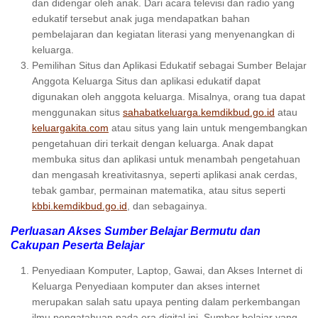
dan didengar oleh anak. Dari acara televisi dan radio yang
edukatif tersebut anak juga mendapatkan bahan
pembelajaran dan kegiatan literasi yang menyenangkan di
keluarga.
Pemilihan Situs dan Aplikasi Edukatif sebagai Sumber Belajar
Anggota Keluarga Situs dan aplikasi edukatif dapat
digunakan oleh anggota keluarga. Misalnya, orang tua dapat
menggunakan situs
sahabatkeluarga.kemdikbud.go.id
atau
keluargakita.com
atau situs yang lain untuk mengembangkan
pengetahuan diri terkait dengan keluarga. Anak dapat
membuka situs dan aplikasi untuk menambah pengetahuan
dan mengasah kreativitasnya, seperti aplikasi anak cerdas,
tebak gambar, permainan matematika, atau situs seperti
kbbi.kemdikbud.go.id
, dan sebagainya.
Perluasan Akses Sumber Belajar Bermutu dan
Cakupan Peserta Belajar
Penyediaan Komputer, Laptop, Gawai, dan Akses Internet di
Keluarga Penyediaan komputer dan akses internet
merupakan salah satu upaya penting dalam perkembangan
ilmu pengatahuan pada era digital ini. Sumber belajar yang