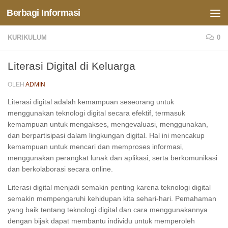
Berbagi Informasi
Skip to content
KURIKULUM
0
Literasi Digital di Keluarga
OLEH
ADMIN
Literasi digital adalah kemampuan seseorang untuk
menggunakan teknologi digital secara efektif, termasuk
kemampuan untuk mengakses, mengevaluasi, menggunakan,
dan berpartisipasi dalam lingkungan digital. Hal ini mencakup
kemampuan untuk mencari dan memproses informasi,
menggunakan perangkat lunak dan aplikasi, serta berkomunikasi
dan berkolaborasi secara online.
Literasi digital menjadi semakin penting karena teknologi digital
semakin mempengaruhi kehidupan kita sehari-hari. Pemahaman
yang baik tentang teknologi digital dan cara menggunakannya
dengan bijak dapat membantu individu untuk memperoleh