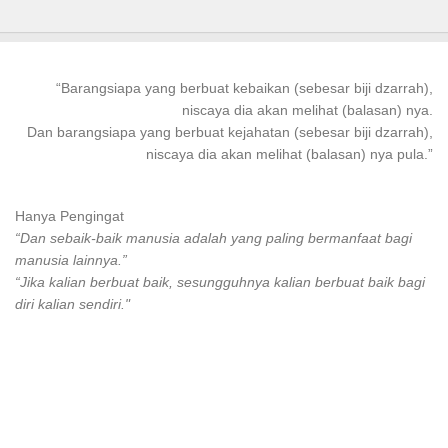
“
Barangsiapa
yang
berbuat kebaikan
(sebesar biji dzarrah),
niscaya dia akan melihat (balasan) nya.
Dan
barangsiapa
yang
berbuat
kejahatan (sebesar biji dzarrah),
niscaya dia akan melihat (balasan) nya pula.”
Hanya Pengingat
“Dan sebaik-baik manusia adalah yang paling bermanfaat bagi
manusia lainnya.”
“Jika kalian berbuat baik, sesungguhnya kalian berbuat baik bagi
diri kalian sendiri."