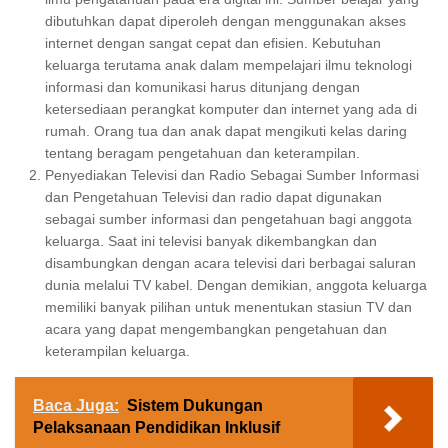
dibutuhkan dapat diperoleh dengan menggunakan akses
internet dengan sangat cepat dan efisien. Kebutuhan
keluarga terutama anak dalam mempelajari ilmu teknologi
informasi dan komunikasi harus ditunjang dengan
ketersediaan perangkat komputer dan internet yang ada di
rumah. Orang tua dan anak dapat mengikuti kelas daring
tentang beragam pengetahuan dan keterampilan.
Penyediakan Televisi dan Radio Sebagai Sumber Informasi
dan Pengetahuan Televisi dan radio dapat digunakan
sebagai sumber informasi dan pengetahuan bagi anggota
keluarga. Saat ini televisi banyak dikembangkan dan
disambungkan dengan acara televisi dari berbagai saluran
dunia melalui TV kabel. Dengan demikian, anggota keluarga
memiliki banyak pilihan untuk menentukan stasiun TV dan
acara yang dapat mengembangkan pengetahuan dan
keterampilan keluarga.
Baca Juga:
Sistem Dukungan
Pelaksanaan Pendidikan Inklusif