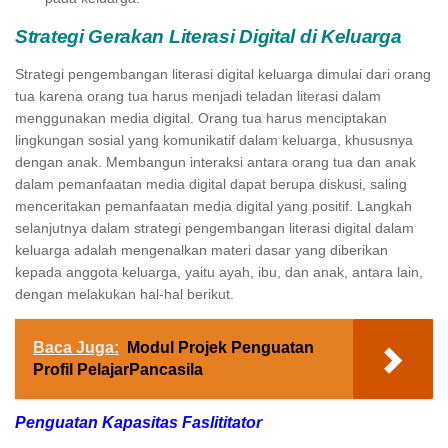
Strategi Gerakan Literasi Digital di Keluarga
Strategi pengembangan literasi digital keluarga dimulai dari orang
tua karena orang tua harus menjadi teladan literasi dalam
menggunakan media digital. Orang tua harus menciptakan
lingkungan sosial yang komunikatif dalam keluarga, khususnya
dengan anak. Membangun interaksi antara orang tua dan anak
dalam pemanfaatan media digital dapat berupa diskusi, saling
menceritakan pemanfaatan media digital yang positif. Langkah
selanjutnya dalam strategi pengembangan literasi digital dalam
keluarga adalah mengenalkan materi dasar yang diberikan
kepada anggota keluarga, yaitu ayah, ibu, dan anak, antara lain,
dengan melakukan hal-hal berikut.
Baca Juga:
Modul Projek Penguatan
Profil PelajarPancasila
Penguatan Kapasitas Faslititator