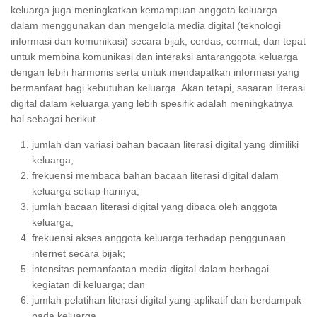
keluarga juga meningkatkan kemampuan anggota keluarga
dalam menggunakan dan mengelola media digital (teknologi
informasi dan komunikasi) secara bijak, cerdas, cermat, dan tepat
untuk membina komunikasi dan interaksi antaranggota keluarga
dengan lebih harmonis serta untuk mendapatkan informasi yang
bermanfaat bagi kebutuhan keluarga. Akan tetapi, sasaran literasi
digital dalam keluarga yang lebih spesifik adalah meningkatnya
hal sebagai berikut.
jumlah dan variasi bahan bacaan literasi digital yang dimiliki
keluarga;
frekuensi membaca bahan bacaan literasi digital dalam
keluarga setiap harinya;
jumlah bacaan literasi digital yang dibaca oleh anggota
keluarga;
frekuensi akses anggota keluarga terhadap penggunaan
internet secara bijak;
intensitas pemanfaatan media digital dalam berbagai
kegiatan di keluarga; dan
jumlah pelatihan literasi digital yang aplikatif dan berdampak
pada keluarga.