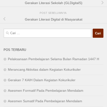
Gerakan Literasi Sekolah (GLDigitalS)
POST SEBELUMNYA
Gerakan Literasi Digital di Masyarakat
Cari
untuk:
POS TERBARU
Pelaksanaan Pembelajaran Selama Bulan Ramadan 1447 H
Merancang Aktivitas dalam Kegiatan Kokurikuler
Gerakan 7 KAIH Dalam Kegiatan Kokurikuler
Asesmen Formatif Pada Pembelajaran Mendalam
Asesmen Sumatif Pada Pembelajaran Mendalam