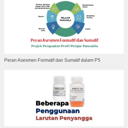
Peran Asesmen Formatif dan Sumatif dalam P5