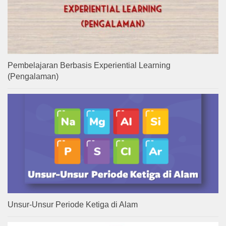
Pembelajaran Berbasis Experiential Learning
(Pengalaman)
Unsur-Unsur Periode Ketiga di Alam