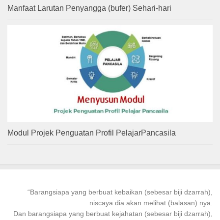
Manfaat Larutan Penyangga (bufer) Sehari-hari
Modul Projek Penguatan Profil PelajarPancasila
“
Barangsiapa
yang
berbuat kebaikan
(sebesar biji dzarrah),
niscaya dia akan melihat (balasan) nya.
Dan
barangsiapa
yang
berbuat
kejahatan (sebesar biji dzarrah),