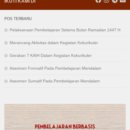
IKUTI KAMI DI
POS TERBARU
Pelaksanaan Pembelajaran Selama Bulan Ramadan 1447 H
Merancang Aktivitas dalam Kegiatan Kokurikuler
Gerakan 7 KAIH Dalam Kegiatan Kokurikuler
Asesmen Formatif Pada Pembelajaran Mendalam
Asesmen Sumatif Pada Pembelajaran Mendalam