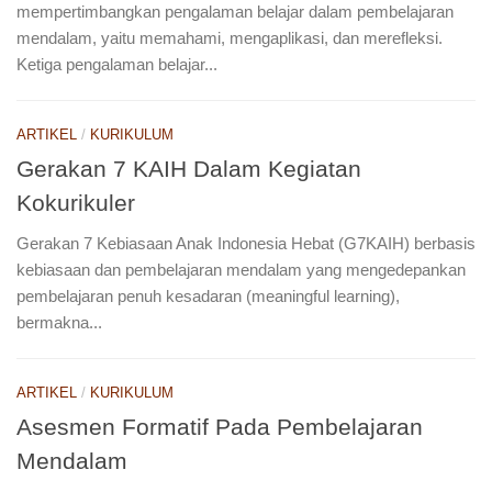
mempertimbangkan pengalaman belajar dalam pembelajaran
mendalam, yaitu memahami, mengaplikasi, dan merefleksi.
Ketiga pengalaman belajar...
ARTIKEL
/
KURIKULUM
Gerakan 7 KAIH Dalam Kegiatan
Kokurikuler
Gerakan 7 Kebiasaan Anak Indonesia Hebat (G7KAIH) berbasis
kebiasaan dan pembelajaran mendalam yang mengedepankan
pembelajaran penuh kesadaran (meaningful learning),
bermakna...
ARTIKEL
/
KURIKULUM
Asesmen Formatif Pada Pembelajaran
Mendalam