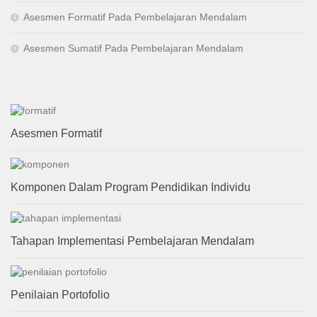
Asesmen Formatif Pada Pembelajaran Mendalam
Asesmen Sumatif Pada Pembelajaran Mendalam
Asesmen Formatif
Komponen Dalam Program Pendidikan Individu
Tahapan Implementasi Pembelajaran Mendalam
Penilaian Portofolio