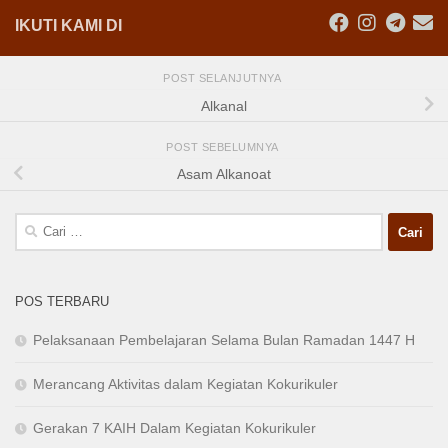
IKUTI KAMI DI
POST SELANJUTNYA
Alkanal
POST SEBELUMNYA
Asam Alkanoat
Cari
untuk:
POS TERBARU
Pelaksanaan Pembelajaran Selama Bulan Ramadan 1447 H
Merancang Aktivitas dalam Kegiatan Kokurikuler
Gerakan 7 KAIH Dalam Kegiatan Kokurikuler