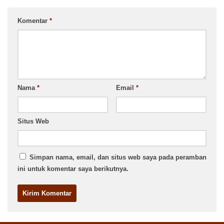
Komentar
*
Nama
*
Email
*
Situs Web
Simpan nama, email, dan situs web saya pada peramban
ini untuk komentar saya berikutnya.