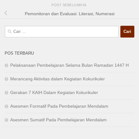
POST SEBELUMNYA
Pemonitoran dan Evaluasi: Literasi, Numerasi
Cari
untuk:
POS TERBARU
Pelaksanaan Pembelajaran Selama Bulan Ramadan 1447 H
Merancang Aktivitas dalam Kegiatan Kokurikuler
Gerakan 7 KAIH Dalam Kegiatan Kokurikuler
Asesmen Formatif Pada Pembelajaran Mendalam
Asesmen Sumatif Pada Pembelajaran Mendalam