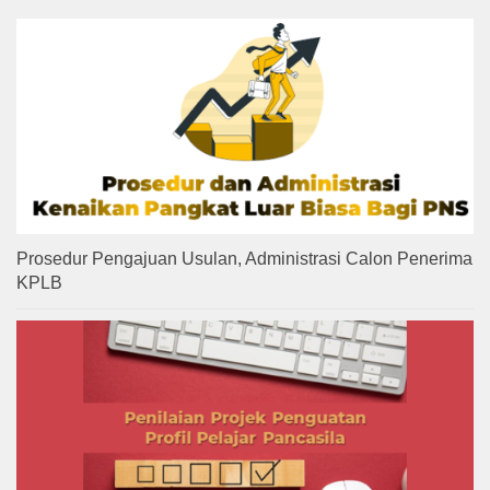
Prosedur Pengajuan Usulan, Administrasi Calon Penerima
KPLB