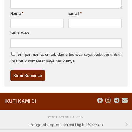
Nama
*
Email
*
Situs Web
Simpan nama, email, dan situs web saya pada peramban
ini untuk komentar saya berikutnya.
IKUTI KAMI DI
POST SELANJUTNYA
Pengembangan Literasi Digital Sekolah