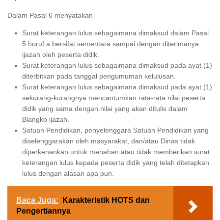
Dalam Pasal 6 menyatakan
Surat keterangan lulus sebagaimana dimaksud dalam Pasal
5 huruf a bersifat sementara sampai dengan diterimanya
ijazah oleh peserta didik.
Surat keterangan lulus sebagaimana dimaksud pada ayat (1)
diterbitkan pada tanggal pengumuman kelulusan.
Surat keterangan lulus sebagaimana dimaksud pada ayat (1)
sekurang-kurangnya mencantumkan rata-rata nilai peserta
didik yang sama dengan nilai yang akan ditulis dalam
Blangko ijazah.
Satuan Pendidikan, penyelenggara Satuan Pendidikan yang
diselenggarakan oleh masyarakat, dan/atau Dinas tidak
diperkenankan untuk menahan atau tidak memberikan surat
keterangan lulus kepada peserta didik yang telah ditetapkan
lulus dengan alasan apa pun.
Baca Juga:
Karakteristik HOTS dan
Pengertiannya