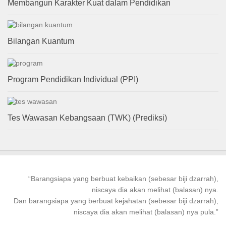
Membangun Karakter Kuat dalam Pendidikan
Bilangan Kuantum
Program Pendidikan Individual (PPI)
Tes Wawasan Kebangsaan (TWK) (Prediksi)
“
Barangsiapa
yang
berbuat kebaikan
(sebesar biji dzarrah),
niscaya dia akan melihat (balasan) nya.
Dan
barangsiapa
yang
berbuat
kejahatan (sebesar biji dzarrah),
niscaya dia akan melihat (balasan) nya pula.”