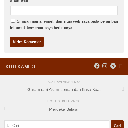
Situs Web
Simpan nama, email, dan situs web saya pada peramban
ini untuk komentar saya berikutnya.
IKUTI KAMI DI
POST SELANJUTNYA
Garam dari Asam Lemah dan Basa Kuat
POST SEBELUMNYA
Merdeka Belajar
Cari