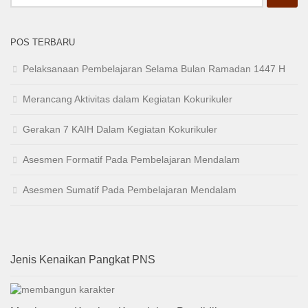
untuk:
POS TERBARU
Pelaksanaan Pembelajaran Selama Bulan Ramadan 1447 H
Merancang Aktivitas dalam Kegiatan Kokurikuler
Gerakan 7 KAIH Dalam Kegiatan Kokurikuler
Asesmen Formatif Pada Pembelajaran Mendalam
Asesmen Sumatif Pada Pembelajaran Mendalam
Jenis Kenaikan Pangkat PNS