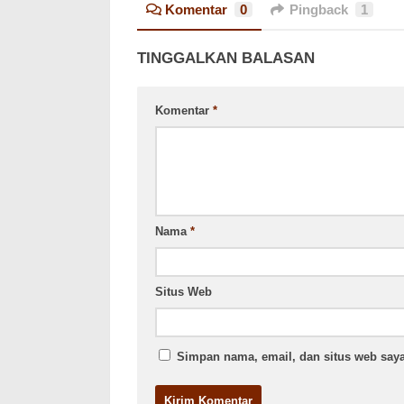
Komentar
0
Pingback
1
TINGGALKAN BALASAN
Komentar
*
Nama
*
Situs Web
Simpan nama, email, dan situs web saya