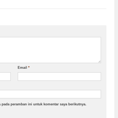
Email
*
 pada peramban ini untuk komentar saya berikutnya.