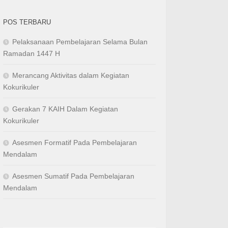
POS TERBARU
Pelaksanaan Pembelajaran Selama Bulan
Ramadan 1447 H
Merancang Aktivitas dalam Kegiatan
Kokurikuler
Gerakan 7 KAIH Dalam Kegiatan
Kokurikuler
Asesmen Formatif Pada Pembelajaran
Mendalam
Asesmen Sumatif Pada Pembelajaran
Mendalam