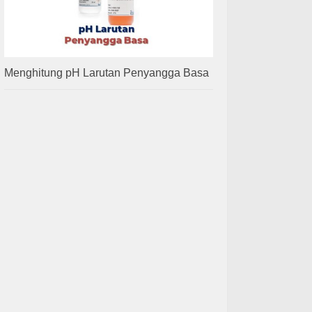
Menghitung pH Larutan Penyangga Basa