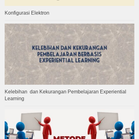
Konfigurasi Elektron
Kelebihan dan Kekurangan Pembelajaran Experiential
Learning