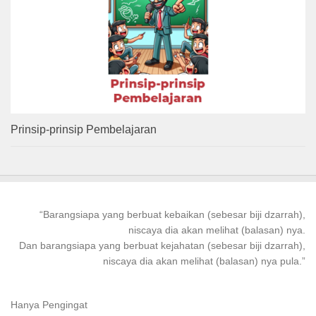
Prinsip-prinsip Pembelajaran
“
Barangsiapa
yang
berbuat kebaikan
(sebesar biji dzarrah),
niscaya dia akan melihat (balasan) nya.
Dan
barangsiapa
yang
berbuat
kejahatan (sebesar biji dzarrah),
niscaya dia akan melihat (balasan) nya pula.”
Hanya Pengingat