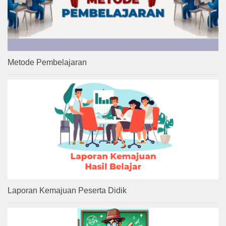
Metode Pembelajaran
Laporan Kemajuan Peserta Didik