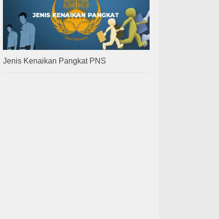
Jenis Kenaikan Pangkat PNS