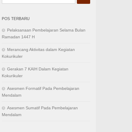
untuk:
POS TERBARU
Pelaksanaan Pembelajaran Selama Bulan
Ramadan 1447 H
Merancang Aktivitas dalam Kegiatan
Kokurikuler
Gerakan 7 KAIH Dalam Kegiatan
Kokurikuler
Asesmen Formatif Pada Pembelajaran
Mendalam
Asesmen Sumatif Pada Pembelajaran
Mendalam