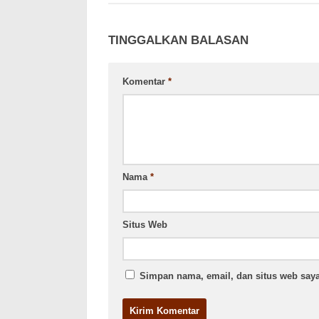
TINGGALKAN BALASAN
Komentar
*
Nama
*
Situs Web
Simpan nama, email, dan situs web saya