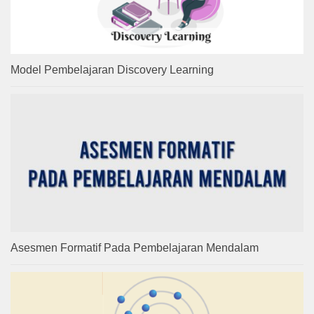
Model Pembelajaran Discovery Learning
Asesmen Formatif Pada Pembelajaran Mendalam