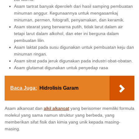
Asam tartrat banyak dperoleh dari hasil samping pembuatan
minuman anggur. Kegunaannya untuk mengasamkaj
minuman, permen, fotografi, penyamakan, dan keramik.
Asam stearat yang berwarna putih, tidak larut dalam air
tetapi larut dalam alkohol, dan eter ini berguna dalam
pembuatan lilin.
Asam laktat pada susu digunakan untuk pembuatan keju dan
minuman ringan.
Asam sitrat pada jeruk digunakan pada industri obat-obatan.
Asam glutamat digunakan untuk penyedap rasa
Baca Juga:
Hidrolisis Garam
Asam alkanoat dan
alkil alkanoat
yang berisomer memiliki formula
molekul yang sama namun struktur yang berbeda, yang
memberikan sifat fisik dan kimia yang unik kepada masing-
masing.