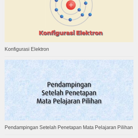
Konfigurasi Elektron
Pendampingan Setelah Penetapan Mata Pelajaran Pilihan