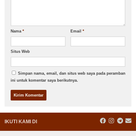
Nama
*
Email
*
Situs Web
Simpan nama, email, dan situs web saya pada peramban
ini untuk komentar saya berikutnya.
IKUTI KAMI DI