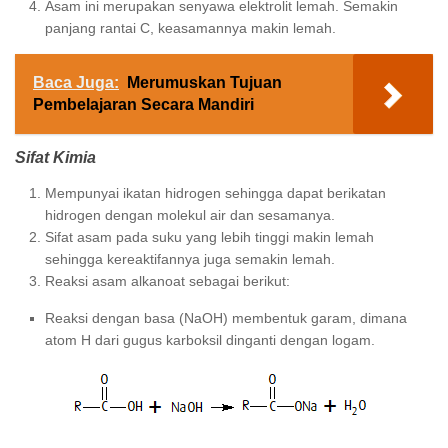
Asam ini merupakan senyawa elektrolit lemah. Semakin
panjang rantai C, keasamannya makin lemah.
Baca Juga:
Merumuskan Tujuan
Pembelajaran Secara Mandiri
Sifat Kimia
Mempunyai ikatan hidrogen sehingga dapat berikatan
hidrogen dengan molekul air dan sesamanya.
Sifat asam pada suku yang lebih tinggi makin lemah
sehingga kereaktifannya juga semakin lemah.
Reaksi asam alkanoat sebagai berikut:
Reaksi dengan basa (NaOH) membentuk garam, dimana
atom H dari gugus karboksil dinganti dengan logam.