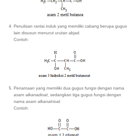
Penulisan rantai induk yang memiliki cabang berupa gugus
lain disusun menurut urutan abjad.
Contoh:
Penamaan yang memiliki dua gugus fungsi dengan nama
asam alkanadioat
, sedangkan tiga gugus fungsi dengan
nama
asam alkanatrioat
.
Contoh: