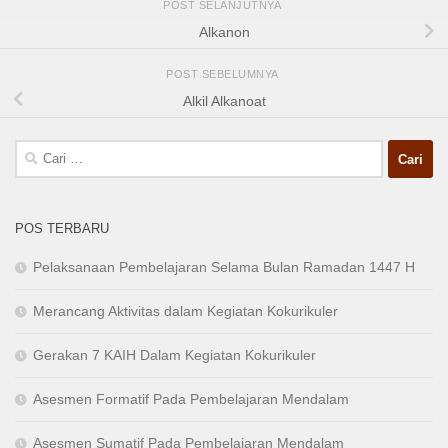
POST SELANJUTNYA
Alkanon
POST SEBELUMNYA
Alkil Alkanoat
Cari
untuk:
POS TERBARU
Pelaksanaan Pembelajaran Selama Bulan Ramadan 1447 H
Merancang Aktivitas dalam Kegiatan Kokurikuler
Gerakan 7 KAIH Dalam Kegiatan Kokurikuler
Asesmen Formatif Pada Pembelajaran Mendalam
Asesmen Sumatif Pada Pembelajaran Mendalam