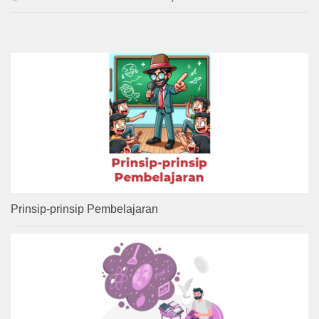
Prinsip-prinsip Pembelajaran