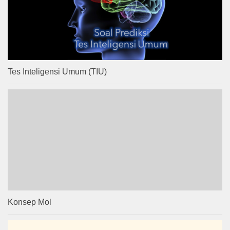
Tes Inteligensi Umum (TIU)
Konsep Mol