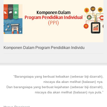
Komponen Dalam Program Pendidikan Individu
“
Barangsiapa
yang
berbuat kebaikan
(sebesar biji dzarrah),
niscaya dia akan melihat (balasan) nya.
Dan
barangsiapa
yang
berbuat
kejahatan (sebesar biji dzarrah),
niscaya dia akan melihat (balasan) nya pula.”