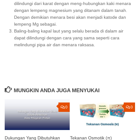
dilindungi dari karat dengan meng-hubungkan kaki menara
dengan lempeng magnesium yang ditanam dalam tanah.
Dengan demikian menara besi akan menjadi katode dan
lempeng Mg sebagai.
Baling-baling kapal laut yang selalu berada di dalam air
dapat dilindungi dengan cara yang sama seperti cara
melindungi pipa air dan menara raksasa.
MUNGKIN ANDA JUGA MENYUKAI
0
0
Dukungan Yang Dibutuhkan
Tekanan Osmotik (π)