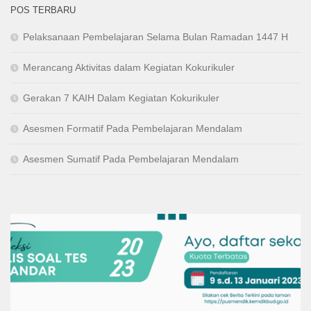
POS TERBARU
Pelaksanaan Pembelajaran Selama Bulan Ramadan 1447 H
Merancang Aktivitas dalam Kegiatan Kokurikuler
Gerakan 7 KAIH Dalam Kegiatan Kokurikuler
Asesmen Formatif Pada Pembelajaran Mendalam
Asesmen Sumatif Pada Pembelajaran Mendalam