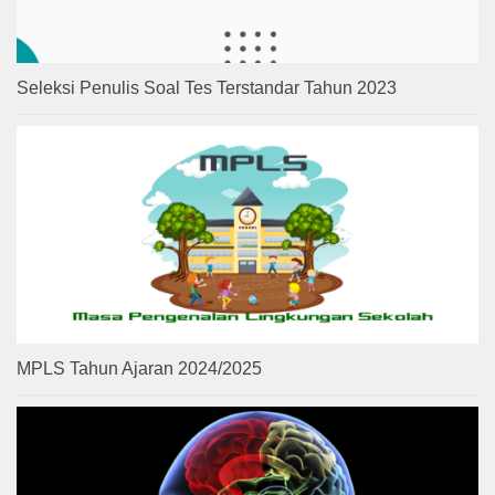
Seleksi Penulis Soal Tes Terstandar Tahun 2023
MPLS Tahun Ajaran 2024/2025