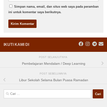
Simpan nama, email, dan situs web saya pada peramban
ini untuk komentar saya berikutnya.
IKUTI KAMI DI
POST SELANJUTNYA
Pembelajaran Mendalam / Deep Learning
POST SEBELUMNYA
Libur Sekolah Selama Bulan Puasa Ramadan
Cari
untuk: