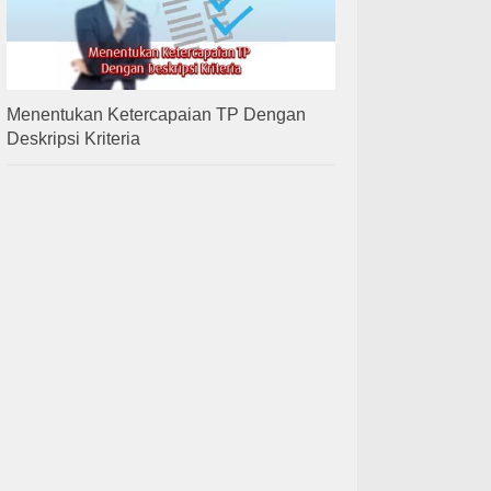
Menentukan Ketercapaian TP Dengan
Deskripsi Kriteria