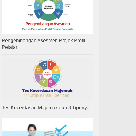
Pengembangan Asesmen Projek Profil
Pelajar
Tes Kecerdasan Majemuk dan 8 Tipenya