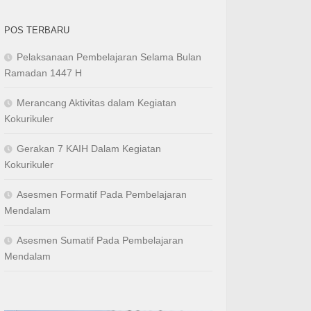
POS TERBARU
Pelaksanaan Pembelajaran Selama Bulan
Ramadan 1447 H
Merancang Aktivitas dalam Kegiatan
Kokurikuler
Gerakan 7 KAIH Dalam Kegiatan
Kokurikuler
Asesmen Formatif Pada Pembelajaran
Mendalam
Asesmen Sumatif Pada Pembelajaran
Mendalam