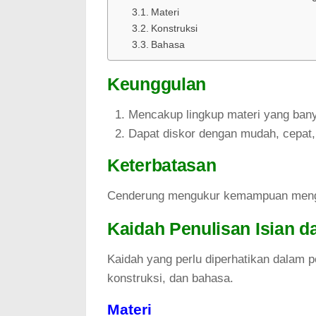
Materi
Konstruksi
Bahasa
Keunggulan
Mencakup lingkup materi yang ban
Dapat diskor dengan mudah, cepat, 
Keterbatasan
Cenderung mengukur kemampuan meng
Kaidah Penulisan Isian 
Kaidah yang perlu diperhatikan dalam p
konstruksi, dan bahasa.
Materi