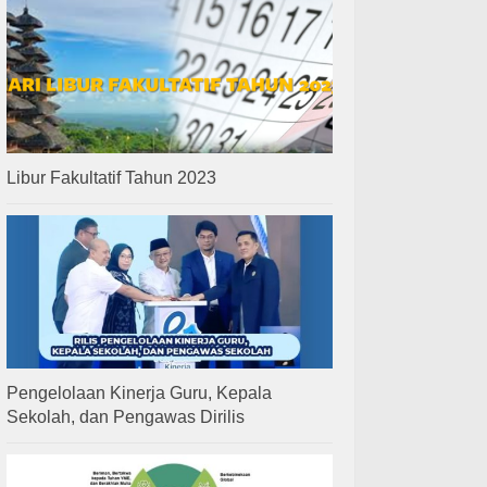
Libur Fakultatif Tahun 2023
Pengelolaan Kinerja Guru, Kepala
Sekolah, dan Pengawas Dirilis