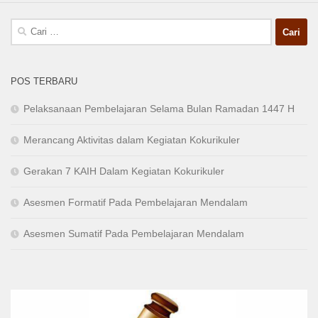
Cari
untuk:
POS TERBARU
Pelaksanaan Pembelajaran Selama Bulan Ramadan 1447 H
Merancang Aktivitas dalam Kegiatan Kokurikuler
Gerakan 7 KAIH Dalam Kegiatan Kokurikuler
Asesmen Formatif Pada Pembelajaran Mendalam
Asesmen Sumatif Pada Pembelajaran Mendalam