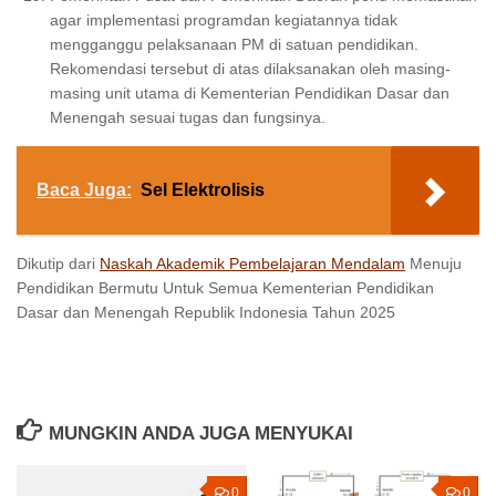
agar implementasi programdan kegiatannya tidak
mengganggu pelaksanaan PM di satuan pendidikan.
Rekomendasi tersebut di atas dilaksanakan oleh masing-
masing unit utama di Kementerian Pendidikan Dasar dan
Menengah sesuai tugas dan fungsinya.
Baca Juga:
Sel Elektrolisis
Dikutip dari
Naskah Akademik Pembelajaran Mendalam
Menuju
Pendidikan Bermutu Untuk Semua Kementerian Pendidikan
Dasar dan Menengah Republik Indonesia Tahun 2025
MUNGKIN ANDA JUGA MENYUKAI
0
0