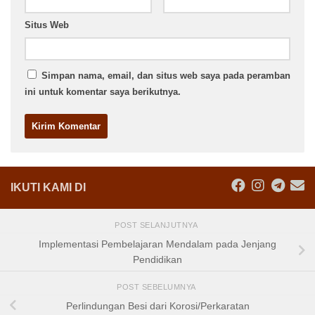
Situs Web
Simpan nama, email, dan situs web saya pada peramban
ini untuk komentar saya berikutnya.
IKUTI KAMI DI
POST SELANJUTNYA
Implementasi Pembelajaran Mendalam pada Jenjang
Pendidikan
POST SEBELUMNYA
Perlindungan Besi dari Korosi/Perkaratan