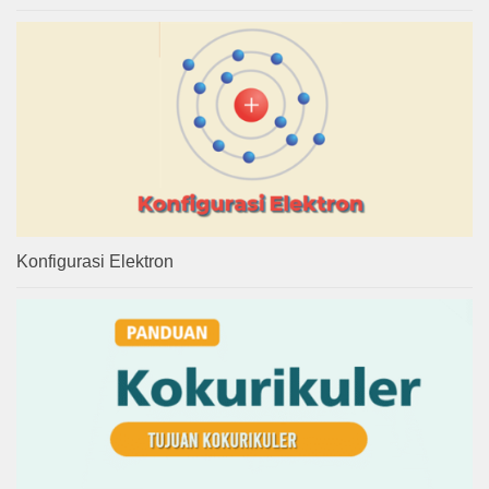
Konfigurasi Elektron