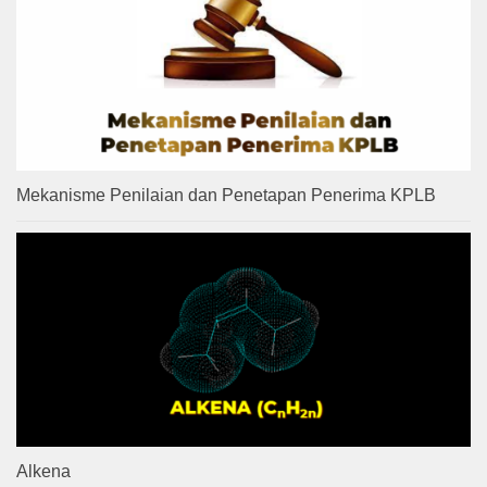
Mekanisme Penilaian dan Penetapan Penerima KPLB
Alkena