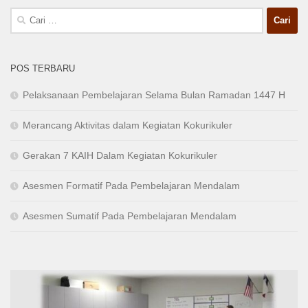
Cari
untuk:
POS TERBARU
Pelaksanaan Pembelajaran Selama Bulan Ramadan 1447 H
Merancang Aktivitas dalam Kegiatan Kokurikuler
Gerakan 7 KAIH Dalam Kegiatan Kokurikuler
Asesmen Formatif Pada Pembelajaran Mendalam
Asesmen Sumatif Pada Pembelajaran Mendalam