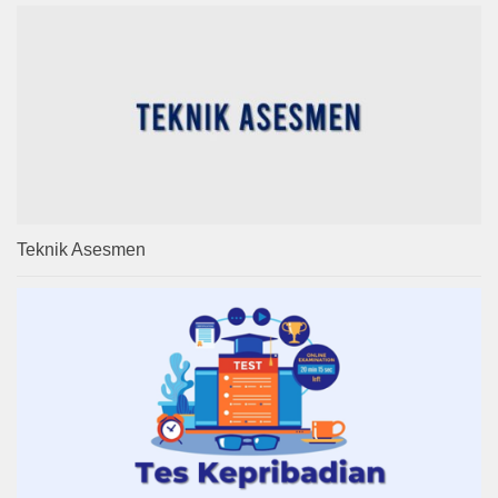
Teknik Asesmen