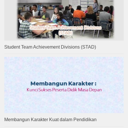
Student Team Achievement Divisions (STAD)
Membangun Karakter Kuat dalam Pendidikan