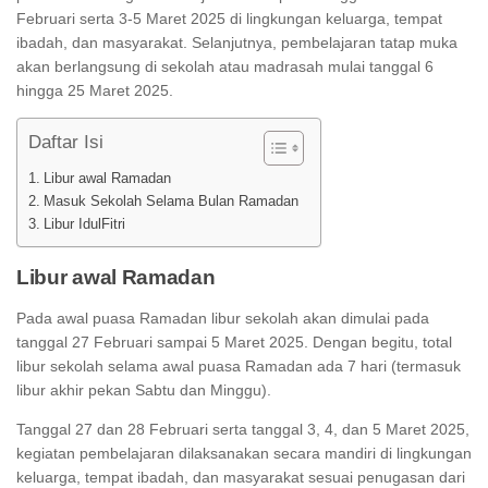
Februari serta 3-5 Maret 2025 di lingkungan keluarga, tempat
ibadah, dan masyarakat. Selanjutnya, pembelajaran tatap muka
akan berlangsung di sekolah atau madrasah mulai tanggal 6
hingga 25 Maret 2025.
Daftar Isi
Libur awal Ramadan
Masuk Sekolah Selama Bulan Ramadan
Libur IdulFitri
Libur awal Ramadan
Pada awal puasa Ramadan libur sekolah akan dimulai pada
tanggal 27 Februari sampai 5 Maret 2025. Dengan begitu, total
libur sekolah selama awal puasa Ramadan ada 7 hari (termasuk
libur akhir pekan Sabtu dan Minggu).
Tanggal 27 dan 28 Februari serta tanggal 3, 4, dan 5 Maret 2025,
kegiatan pembelajaran dilaksanakan secara mandiri di lingkungan
keluarga, tempat ibadah, dan masyarakat sesuai penugasan dari