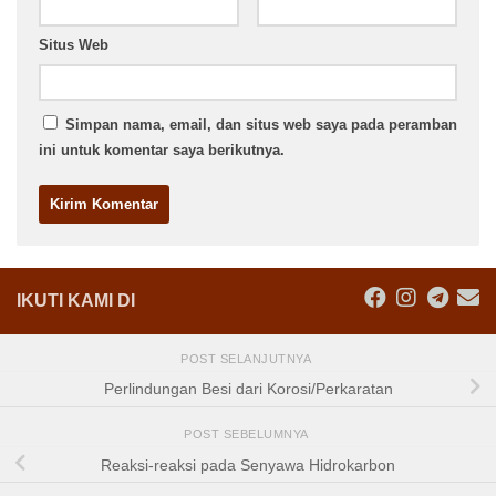
Situs Web
Simpan nama, email, dan situs web saya pada peramban
ini untuk komentar saya berikutnya.
IKUTI KAMI DI
POST SELANJUTNYA
Perlindungan Besi dari Korosi/Perkaratan
POST SEBELUMNYA
Reaksi-reaksi pada Senyawa Hidrokarbon