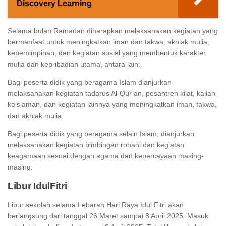
Discovery Learning
Selama bulan Ramadan diharapkan melaksanakan kegiatan yang
bermanfaat untuk meningkatkan iman dan takwa, akhlak mulia,
kepemimpinan, dan kegiatan sosial yang membentuk karakter
mulia dan kepribadian utama, antara lain:
Bagi peserta didik yang beragama Islam dianjurkan
melaksanakan kegiatan tadarus Al-Qur’an, pesantren kilat, kajian
keislaman, dan kegiatan lainnya yang meningkatkan iman, takwa,
dan akhlak mulia.
Bagi peserta didik yang beragama selain Islam, dianjurkan
melaksanakan kegiatan bimbingan rohani dan kegiatan
keagamaan sesuai dengan agama dan kepercayaan masing-
masing.
Libur IdulFitri
Libur sekolah selama Lebaran Hari Raya Idul Fitri akan
berlangsung dari tanggal 26 Maret sampai 8 April 2025. Masuk