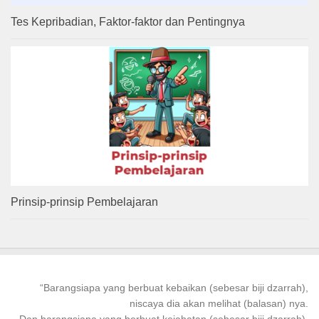
Tes Kepribadian, Faktor-faktor dan Pentingnya
Prinsip-prinsip Pembelajaran
“
Barangsiapa
yang
berbuat kebaikan
(sebesar biji dzarrah),
niscaya dia akan melihat (balasan) nya.