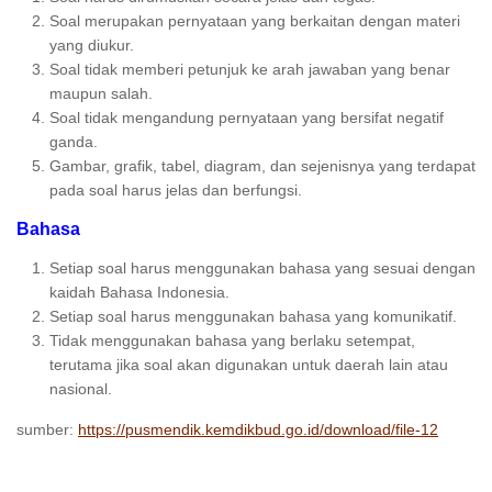
Soal merupakan pernyataan yang berkaitan dengan materi
yang diukur.
Soal tidak memberi petunjuk ke arah jawaban yang benar
maupun salah.
Soal tidak mengandung pernyataan yang bersifat negatif
ganda.
Gambar, grafik, tabel, diagram, dan sejenisnya yang terdapat
pada soal harus jelas dan berfungsi.
Bahasa
Setiap soal harus menggunakan bahasa yang sesuai dengan
kaidah Bahasa Indonesia.
Setiap soal harus menggunakan bahasa yang komunikatif.
Tidak menggunakan bahasa yang berlaku setempat,
terutama jika soal akan digunakan untuk daerah lain atau
nasional.
sumber:
https://pusmendik.kemdikbud.go.id/download/file-12