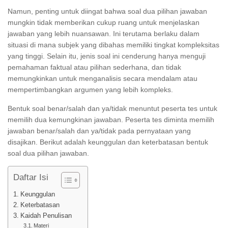
Namun, penting untuk diingat bahwa soal dua pilihan jawaban
mungkin tidak memberikan cukup ruang untuk menjelaskan
jawaban yang lebih nuansawan. Ini terutama berlaku dalam
situasi di mana subjek yang dibahas memiliki tingkat kompleksitas
yang tinggi. Selain itu, jenis soal ini cenderung hanya menguji
pemahaman faktual atau pilihan sederhana, dan tidak
memungkinkan untuk menganalisis secara mendalam atau
mempertimbangkan argumen yang lebih kompleks.
Bentuk soal benar/salah dan ya/tidak menuntut peserta tes untuk
memilih dua kemungkinan jawaban. Peserta tes diminta memilih
jawaban benar/salah dan ya/tidak pada pernyataan yang
disajikan. Berikut adalah keunggulan dan keterbatasan bentuk
soal dua pilihan jawaban.
Daftar Isi
Keunggulan
Keterbatasan
Kaidah Penulisan
Materi