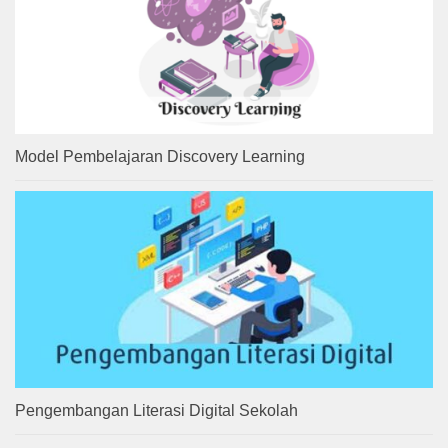
Model Pembelajaran Discovery Learning
Pengembangan Literasi Digital Sekolah