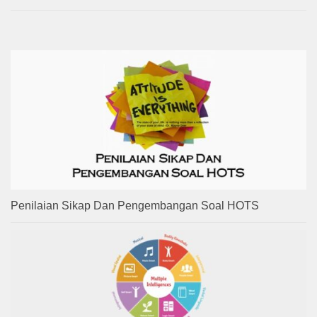
Penilaian Sikap Dan Pengembangan Soal HOTS