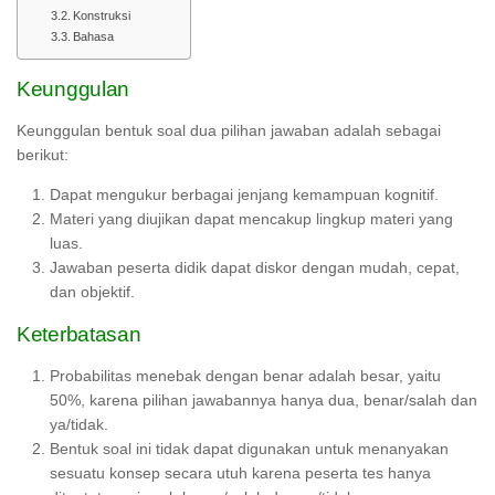
Konstruksi
Bahasa
Keunggulan
Keunggulan bentuk soal dua pilihan jawaban adalah sebagai
berikut:
Dapat mengukur berbagai jenjang kemampuan kognitif.
Materi yang diujikan dapat mencakup lingkup materi yang
luas.
Jawaban peserta didik dapat diskor dengan mudah, cepat,
dan objektif.
Keterbatasan
Probabilitas menebak dengan benar adalah besar, yaitu
50%, karena pilihan jawabannya hanya dua, benar/salah dan
ya/tidak.
Bentuk soal ini tidak dapat digunakan untuk menanyakan
sesuatu konsep secara utuh karena peserta tes hanya