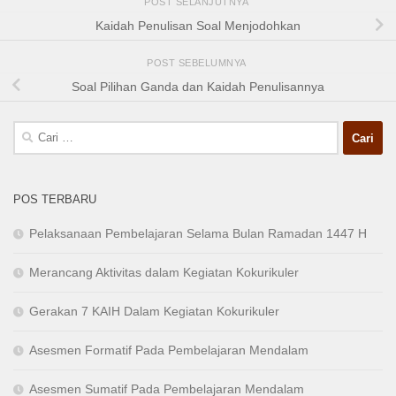
POST SELANJUTNYA
Kaidah Penulisan Soal Menjodohkan
POST SEBELUMNYA
Soal Pilihan Ganda dan Kaidah Penulisannya
Cari
untuk:
POS TERBARU
Pelaksanaan Pembelajaran Selama Bulan Ramadan 1447 H
Merancang Aktivitas dalam Kegiatan Kokurikuler
Gerakan 7 KAIH Dalam Kegiatan Kokurikuler
Asesmen Formatif Pada Pembelajaran Mendalam
Asesmen Sumatif Pada Pembelajaran Mendalam