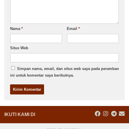
Nama
*
Email
*
Situs Web
Simpan nama, email, dan situs web saya pada peramban
ini untuk komentar saya berikutnya.
IKUTI KAMI DI