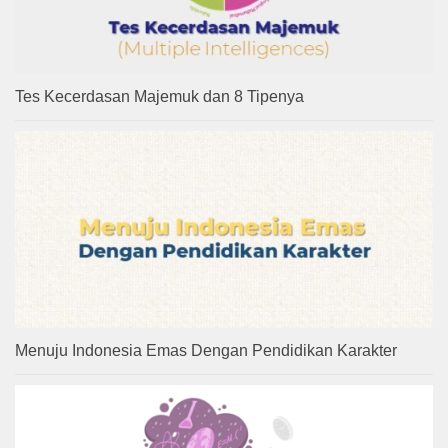
Tes Kecerdasan Majemuk dan 8 Tipenya
Menuju Indonesia Emas Dengan Pendidikan Karakter