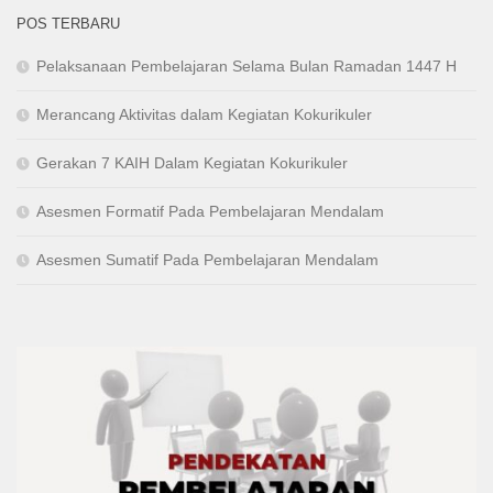
POS TERBARU
Pelaksanaan Pembelajaran Selama Bulan Ramadan 1447 H
Merancang Aktivitas dalam Kegiatan Kokurikuler
Gerakan 7 KAIH Dalam Kegiatan Kokurikuler
Asesmen Formatif Pada Pembelajaran Mendalam
Asesmen Sumatif Pada Pembelajaran Mendalam