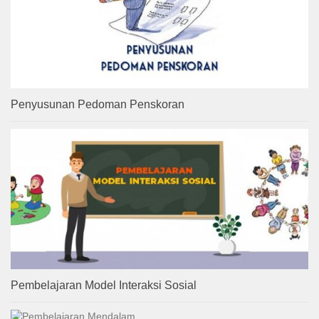
Penyusunan Pedoman Penskoran
Pembelajaran Model Interaksi Sosial