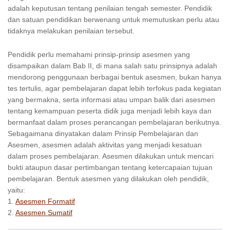
adalah keputusan tentang penilaian tengah semester. Pendidik
dan satuan pendidikan berwenang untuk memutuskan perlu atau
tidaknya melakukan penilaian tersebut.
Pendidik perlu memahami prinsip-prinsip asesmen yang
disampaikan dalam Bab II, di mana salah satu prinsipnya adalah
mendorong penggunaan berbagai bentuk asesmen, bukan hanya
tes tertulis, agar pembelajaran dapat lebih terfokus pada kegiatan
yang bermakna, serta informasi atau umpan balik dari asesmen
tentang kemampuan peserta didik juga menjadi lebih kaya dan
bermanfaat dalam proses perancangan pembelajaran berikutnya.
Sebagaimana dinyatakan dalam Prinsip Pembelajaran dan
Asesmen, asesmen adalah aktivitas yang menjadi kesatuan
dalam proses pembelajaran. Asesmen dilakukan untuk mencari
bukti ataupun dasar pertimbangan tentang ketercapaian tujuan
pembelajaran. Bentuk asesmen yang dilakukan oleh pendidik,
yaitu:
1.
Asesmen Formatif
2.
Asesmen Sumatif