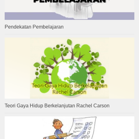
Pendekatan Pembelajaran
Teori Gaya Hidup Berkelanjutan Rachel Carson