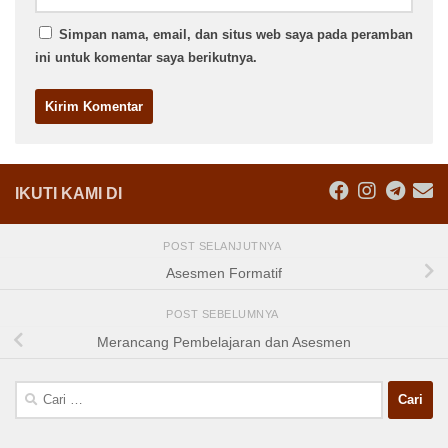
Simpan nama, email, dan situs web saya pada peramban
ini untuk komentar saya berikutnya.
IKUTI KAMI DI
POST SELANJUTNYA
Asesmen Formatif
POST SEBELUMNYA
Merancang Pembelajaran dan Asesmen
Cari
untuk: