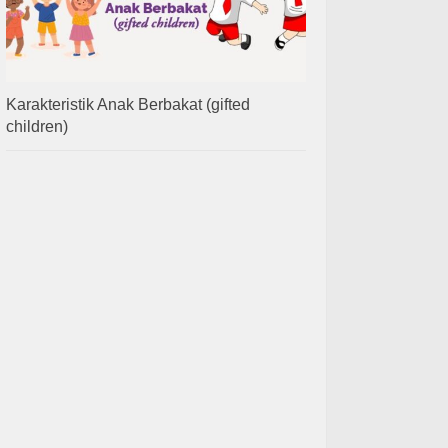
Karakteristik Anak Berbakat (gifted
children)