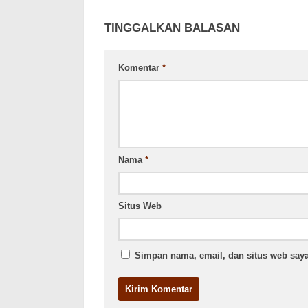
TINGGALKAN BALASAN
Komentar
*
Nama
*
Situs Web
Simpan nama, email, dan situs web saya