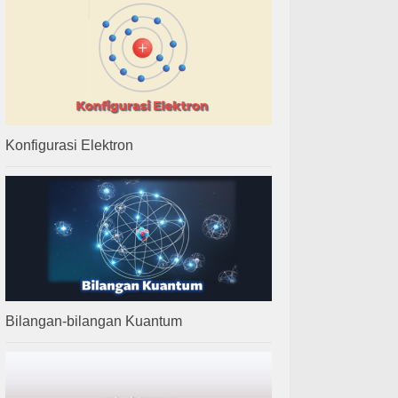
Konfigurasi Elektron
Bilangan-bilangan Kuantum