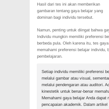
Hasil dari tes ini akan memberikan
gambaran tentang gaya belajar yang
dominan bagi individu tersebut.
Namun, penting untuk diingat bahwa ga
Individu mungkin memiliki preferensi b
berbeda pula. Oleh karena itu, tes gaya
memahami preferensi belajar individu,
pembelajaran.
Setiap individu memiliki preferensi b
melalui gambar atau visual, sementa
melalui pendengaran atau auditori. 
kinestetik untuk benar-benar memah
Memahami gaya belajar Anda dapat m
pencapaian akademik. Dalam artikel 