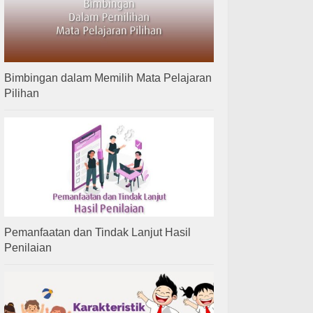
Bimbingan dalam Memilih Mata Pelajaran
Pilihan
Pemanfaatan dan Tindak Lanjut Hasil
Penilaian