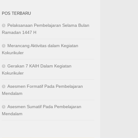
POS TERBARU
Pelaksanaan Pembelajaran Selama Bulan
Ramadan 1447 H
Merancang Aktivitas dalam Kegiatan
Kokurikuler
Gerakan 7 KAIH Dalam Kegiatan
Kokurikuler
Asesmen Formatif Pada Pembelajaran
Mendalam
Asesmen Sumatif Pada Pembelajaran
Mendalam