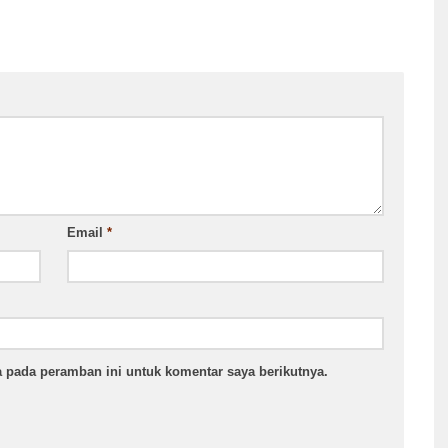
Email
*
 pada peramban ini untuk komentar saya berikutnya.