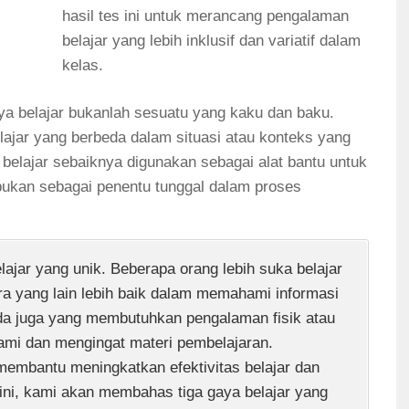
hasil tes ini untuk merancang pengalaman
belajar yang lebih inklusif dan variatif dalam
kelas.
ya belajar bukanlah sesuatu yang kaku dan baku.
elajar yang berbeda dalam situasi atau konteks yang
 belajar sebaiknya digunakan sebagai alat bantu untuk
 bukan sebagai penentu tunggal dalam proses
elajar yang unik. Beberapa orang lebih suka belajar
ra yang lain lebih baik dalam memahami informasi
Ada juga yang membutuhkan pengalaman fisik atau
ami dan mengingat materi pembelajaran.
embantu meningkatkan efektivitas belajar dan
ini, kami akan membahas tiga gaya belajar yang