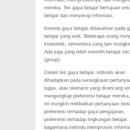
mereka. Tes gaya belajar bertujuan un
belajar dan menyerap informasi.
Konsep gaya belajar didasarkan pada ga
belajar yang unik. Beberapa orang mung
kinestetik, sementara yang lain mungki
Ada juga yang lebih memilih belajar sec
(group).
Dalam tes gaya belajar, individu akan
dihadapkan pada serangkaian pertanya
tugas, atau skenario yang dirancang un
mengungkap preferensi belajar mereka.
ini mungkin melibatkan pertanyaan tent
preferensi terhadap gaya pengajaran,
preferensi terhadap lingkungan belajar,
bagaimana individu memproses informa