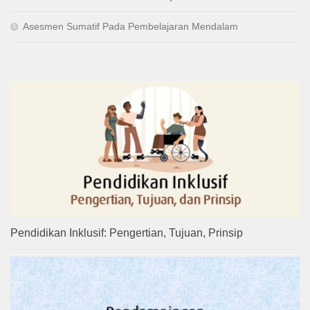
Asesmen Sumatif Pada Pembelajaran Mendalam
Pendidikan Inklusif: Pengertian, Tujuan, Prinsip