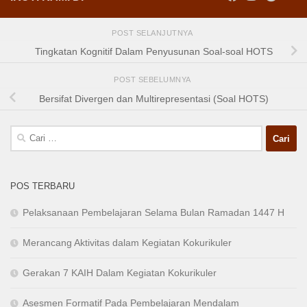
POST SELANJUTNYA
Tingkatan Kognitif Dalam Penyusunan Soal-soal HOTS
POST SEBELUMNYA
Bersifat Divergen dan Multirepresentasi (Soal HOTS)
Cari
untuk:
POS TERBARU
Pelaksanaan Pembelajaran Selama Bulan Ramadan 1447 H
Merancang Aktivitas dalam Kegiatan Kokurikuler
Gerakan 7 KAIH Dalam Kegiatan Kokurikuler
Asesmen Formatif Pada Pembelajaran Mendalam