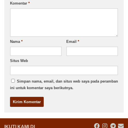
Komentar
*
Nama
*
Email
*
Situs Web
Simpan nama, email, dan situs web saya pada peramban
ini untuk komentar saya berikutnya.
IKUTI KAMI DI