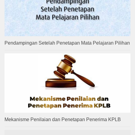
Pendampingan Setelah Penetapan Mata Pelajaran Pilihan
Mekanisme Penilaian dan Penetapan Penerima KPLB