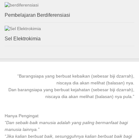
Pembelajaran Berdiferensiasi
Sel Elektrokimia
“
Barangsiapa
yang
berbuat kebaikan
(sebesar biji dzarrah),
niscaya dia akan melihat (balasan) nya.
Dan
barangsiapa
yang
berbuat
kejahatan (sebesar biji dzarrah),
niscaya dia akan melihat (balasan) nya pula.”
Hanya Pengingat
“Dan sebaik-baik manusia adalah yang paling bermanfaat bagi
manusia lainnya.”
“Jika kalian berbuat baik, sesungguhnya kalian berbuat baik bagi