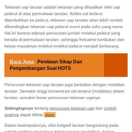
Tekanan uap larutan adalah tekanan yang dihasilkan oleh uap
pelarut di atas permukaan larutan. Ketika zat terlarut
ditambahkan ke pelarut, tekanan uap larutan akan lebih rendah
dibandingkan tekanan uap pelarut murni pada suhu yang sama.
Hal ini karena adanya penurunan jumlah molekul pelarut yang
berada di permukaan larutan, sehingga frekuensi tumbukan dan
keluar-masuknya molekul-molekul pelarut menjadi berkurang.
Baca Juga:
Penilaian Sikap Dan
Pengembangan Soal HOTS
Penurunan tekanan uap larutan juga berkaitan dengan molalitas
larutan. Semakin tinggi konsentrasi zat terlarut (molalitas) dalam
larutan, semakin besar penurunan tekanan uapnya.
Selengkapnya
tentang
penurunan tekanan uap
dan
contoh
soalnya
dapat dilihat
disini
.
Dalam kesimpulannya, sifat koligatif larutan bergantung pada
jumlah partikel zat terlarut dalam larutan (molalitas), bukan