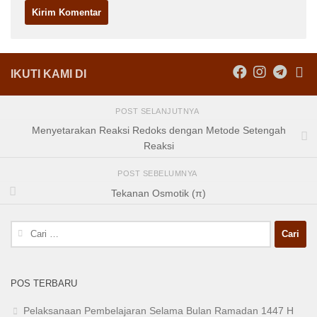
IKUTI KAMI DI
POST SELANJUTNYA
Menyetarakan Reaksi Redoks dengan Metode Setengah
Reaksi
POST SEBELUMNYA
Tekanan Osmotik (π)
Cari
untuk:
POS TERBARU
Pelaksanaan Pembelajaran Selama Bulan Ramadan 1447 H