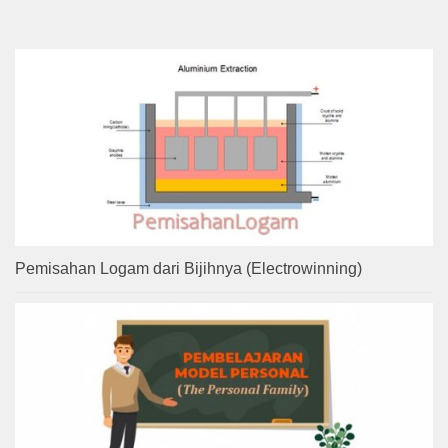
Pemisahan Logam dari Bijihnya (Electrowinning)