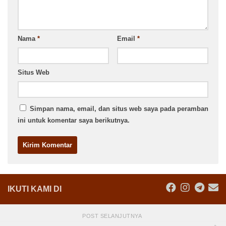
Nama
*
Email
*
Situs Web
Simpan nama, email, dan situs web saya pada peramban
ini untuk komentar saya berikutnya.
IKUTI KAMI DI
POST SELANJUTNYA