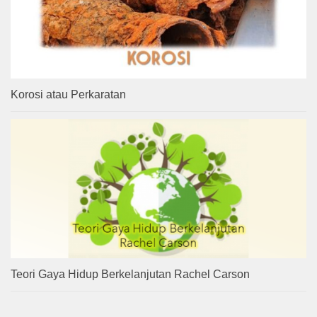
Korosi atau Perkaratan
Teori Gaya Hidup Berkelanjutan Rachel Carson