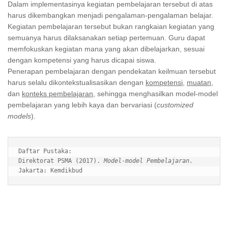
Dalam implementasinya kegiatan pembelajaran tersebut di atas
harus dikembangkan menjadi pengalaman-pengalaman belajar.
Kegiatan pembelajaran tersebut bukan rangkaian kegiatan yang
semuanya harus dilaksanakan setiap pertemuan. Guru dapat
memfokuskan kegiatan mana yang akan dibelajarkan, sesuai
dengan kompetensi yang harus dicapai siswa.
Penerapan pembelajaran dengan pendekatan keilmuan tersebut
harus selalu dikontekstualisasikan dengan
kompetensi
,
muatan
,
dan
konteks pembelajaran
, sehingga menghasilkan model-model
pembelajaran yang lebih kaya dan bervariasi (
customized
models
).
Daftar Pustaka:

Direktorat PSMA (2017). 
Model-model Pembelajaran. 
Jakarta: Kemdikbud