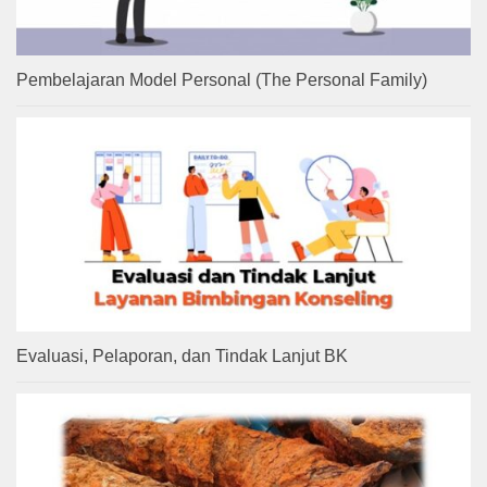
Pembelajaran Model Personal (The Personal Family)
Evaluasi, Pelaporan, dan Tindak Lanjut BK