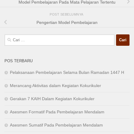
Model Pembelajaran Pada Mata Pelajaran Tertentu
POST SEBELUMNYA
Pengertian Model Pembelajaran
Cari
untuk:
POS TERBARU
Pelaksanaan Pembelajaran Selama Bulan Ramadan 1447 H
Merancang Aktivitas dalam Kegiatan Kokurikuler
Gerakan 7 KAIH Dalam Kegiatan Kokurikuler
Asesmen Formatif Pada Pembelajaran Mendalam
Asesmen Sumatif Pada Pembelajaran Mendalam