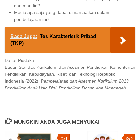
dan mandiri?
Media apa saja yang dapat dimanfaatkan dalam
pembelajaran ini?
Baca Juga:
Tes Karakteristik Pribadi
(TKP)
Daftar Pustaka:
Badan Standar, Kurikulum, dan Asesmen Pendidikan Kementerian
Pendidikan, Kebudayaan, Riset, dan Teknologi Republik
Indonesia (2022), P
embelajaran dan Asesmen Kurikulum 2013
Pendidikan Anak Usia Dini, Pendidikan Dasar, dan Menengah
.
MUNGKIN ANDA JUGA MENYUKAI
1
0