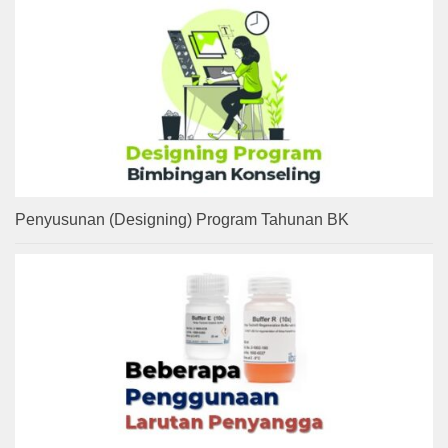
Penyusunan (Designing) Program Tahunan BK