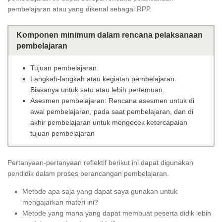
pembelajaran atau yang dikenal sebagai RPP.
Komponen minimum dalam rencana pelaksanaan
pembelajaran
Tujuan pembelajaran.
Langkah-langkah atau kegiatan pembelajaran.
Biasanya untuk satu atau lebih pertemuan.
Asesmen pembelajaran: Rencana asesmen untuk di
awal pembelajaran, pada saat pembelajaran, dan di
akhir pembelajaran untuk mengecek ketercapaian
tujuan pembelajaran
Pertanyaan-pertanyaan reflektif berikut ini dapat digunakan
pendidik dalam proses perancangan pembelajaran.
Metode apa saja yang dapat saya gunakan untuk
mengajarkan materi ini?
Metode yang mana yang dapat membuat peserta didik lebih