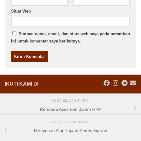
Situs Web
Simpan nama, email, dan situs web saya pada peramban
ini untuk komentar saya berikutnya.
IKUTI KAMI DI
POST SELANJUTNYA
Rencana Asesmen dalam RPP
POST SEBELUMNYA
Menyusun Alur Tujuan Pembelajaran