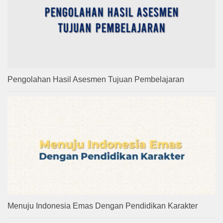
Pengolahan Hasil Asesmen Tujuan Pembelajaran
Menuju Indonesia Emas Dengan Pendidikan Karakter