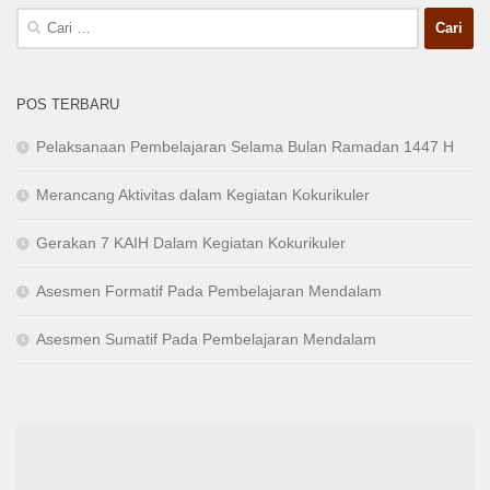
Cari
untuk:
POS TERBARU
Pelaksanaan Pembelajaran Selama Bulan Ramadan 1447 H
Merancang Aktivitas dalam Kegiatan Kokurikuler
Gerakan 7 KAIH Dalam Kegiatan Kokurikuler
Asesmen Formatif Pada Pembelajaran Mendalam
Asesmen Sumatif Pada Pembelajaran Mendalam