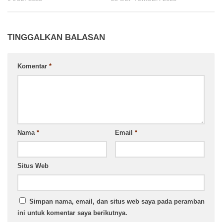
TINGGALKAN BALASAN
Komentar
*
Nama
*
Email
*
Situs Web
Simpan nama, email, dan situs web saya pada peramban
ini untuk komentar saya berikutnya.