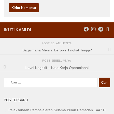
IKUTI KAMI DI
POST SELANJUTNYA
Bagaimana Menilai Berpikir Tingkat Tinggi?
POST SEBELUMNYA
Level Kognitif – Kata Kerja Operasional
Cari
untuk:
POS TERBARU
Pelaksanaan Pembelajaran Selama Bulan Ramadan 1447 H