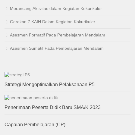
Merancang Aktivitas dalam Kegiatan Kokurikuler
Gerakan 7 KAIH Dalam Kegiatan Kokurikuler
Asesmen Formatif Pada Pembelajaran Mendalam
Asesmen Sumatif Pada Pembelajaran Mendalam
Strategi Mengoptimalkan Pelaksanaan P5
Penerimaan Peserta Didik Baru SMA/K 2023
Capaian Pembelajaran (CP)