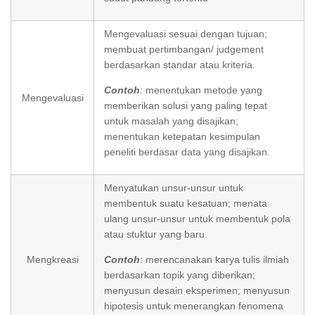
Mengevaluasi sesuai dengan tujuan;
membuat pertimbangan/ judgement
berdasarkan standar atau kriteria.
Contoh
: menentukan metode yang
Mengevaluasi
memberikan solusi yang paling tepat
untuk masalah yang disajikan;
menentukan ketepatan kesimpulan
peneliti berdasar data yang disajikan.
Menyatukan unsur-unsur untuk
membentuk suatu kesatuan; menata
ulang unsur-unsur untuk membentuk pola
atau stuktur yang baru.
Mengkreasi
Contoh
: merencanakan karya tulis ilmiah
berdasarkan topik yang diberikan;
menyusun desain eksperimen; menyusun
hipotesis untuk menerangkan fenomena