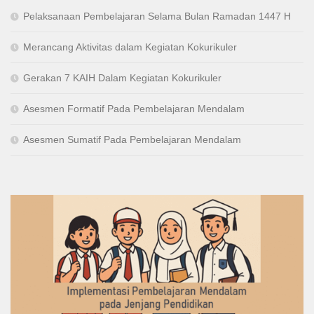
Pelaksanaan Pembelajaran Selama Bulan Ramadan 1447 H
Merancang Aktivitas dalam Kegiatan Kokurikuler
Gerakan 7 KAIH Dalam Kegiatan Kokurikuler
Asesmen Formatif Pada Pembelajaran Mendalam
Asesmen Sumatif Pada Pembelajaran Mendalam