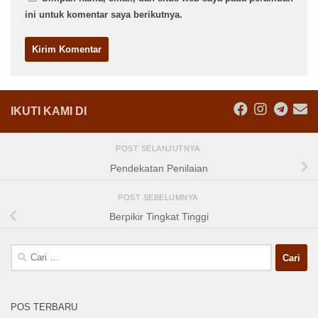
ini untuk komentar saya berikutnya.
IKUTI KAMI DI
POST SELANJUTNYA
Pendekatan Penilaian
POST SEBELUMNYA
Berpikir Tingkat Tinggi
Cari
untuk:
POS TERBARU