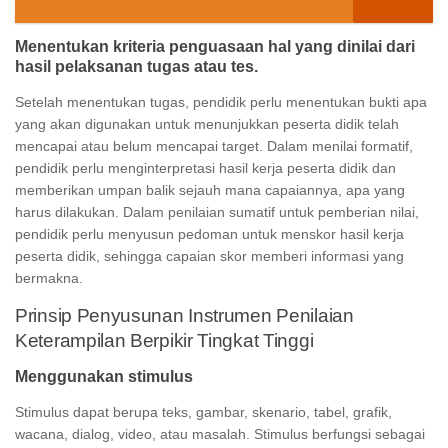
Menentukan kriteria penguasaan hal yang dinilai dari
hasil pelaksanan tugas atau tes.
Setelah menentukan tugas, pendidik perlu menentukan bukti apa
yang akan digunakan untuk menunjukkan peserta didik telah
mencapai atau belum mencapai target. Dalam menilai formatif,
pendidik perlu menginterpretasi hasil kerja peserta didik dan
memberikan umpan balik sejauh mana capaiannya, apa yang
harus dilakukan. Dalam penilaian sumatif untuk pemberian nilai,
pendidik perlu menyusun pedoman untuk menskor hasil kerja
peserta didik, sehingga capaian skor memberi informasi yang
bermakna.
Prinsip Penyusunan Instrumen Penilaian
Keterampilan Berpikir Tingkat Tinggi
Menggunakan stimulus
Stimulus dapat berupa teks, gambar, skenario, tabel, grafik,
wacana, dialog, video, atau masalah. Stimulus berfungsi sebagai