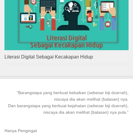
Literasi Digital Sebagai Kecakapan Hidup
“
Barangsiapa
yang
berbuat kebaikan
(sebesar biji dzarrah),
niscaya dia akan melihat (balasan) nya.
Dan
barangsiapa
yang
berbuat
kejahatan (sebesar biji dzarrah),
niscaya dia akan melihat (balasan) nya pula.”
Hanya Pengingat