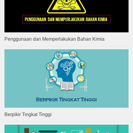
Penggunaan dan Memperlakukan Bahan Kimia
Berpikir Tingkat Tinggi