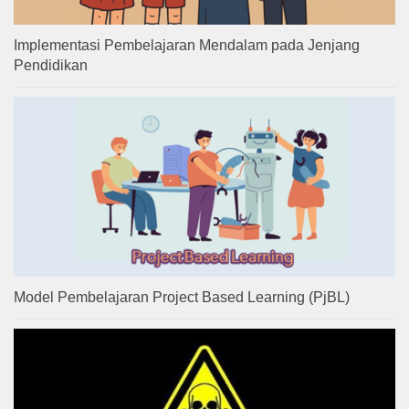
Implementasi Pembelajaran Mendalam pada Jenjang
Pendidikan
Model Pembelajaran Project Based Learning (PjBL)