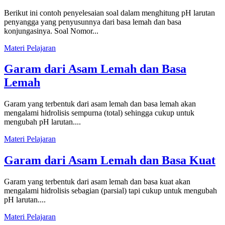
Berikut ini contoh penyelesaian soal dalam menghitung pH larutan
penyangga yang penyusunnya dari basa lemah dan basa
konjungasinya. Soal Nomor...
Materi Pelajaran
Garam dari Asam Lemah dan Basa
Lemah
Garam yang terbentuk dari asam lemah dan basa lemah akan
mengalami hidrolisis sempurna (total) sehingga cukup untuk
mengubah pH larutan....
Materi Pelajaran
Garam dari Asam Lemah dan Basa Kuat
Garam yang terbentuk dari asam lemah dan basa kuat akan
mengalami hidrolisis sebagian (parsial) tapi cukup untuk mengubah
pH larutan....
Materi Pelajaran