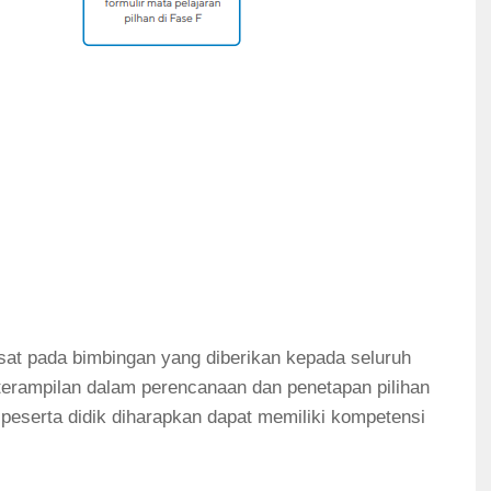
sat pada bimbingan yang diberikan kepada seluruh
terampilan dalam perencanaan dan penetapan pilihan
, peserta didik diharapkan dapat memiliki kompetensi