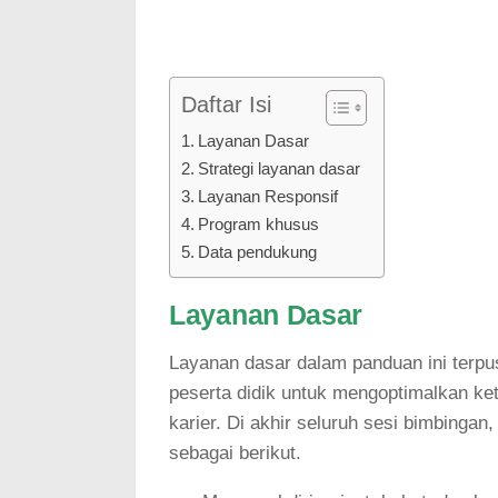
Daftar Isi
Layanan Dasar
Strategi layanan dasar
Layanan Responsif
Program khusus
Data pendukung
Layanan Dasar
Layanan dasar dalam panduan ini terpu
peserta didik untuk mengoptimalkan ke
karier. Di akhir seluruh sesi bimbingan
sebagai berikut.