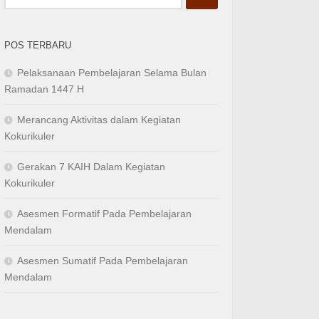
untuk:
POS TERBARU
Pelaksanaan Pembelajaran Selama Bulan
Ramadan 1447 H
Merancang Aktivitas dalam Kegiatan
Kokurikuler
Gerakan 7 KAIH Dalam Kegiatan
Kokurikuler
Asesmen Formatif Pada Pembelajaran
Mendalam
Asesmen Sumatif Pada Pembelajaran
Mendalam