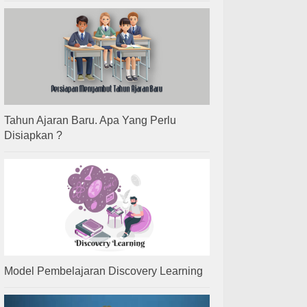
Tahun Ajaran Baru. Apa Yang Perlu
Disiapkan ?
Model Pembelajaran Discovery Learning