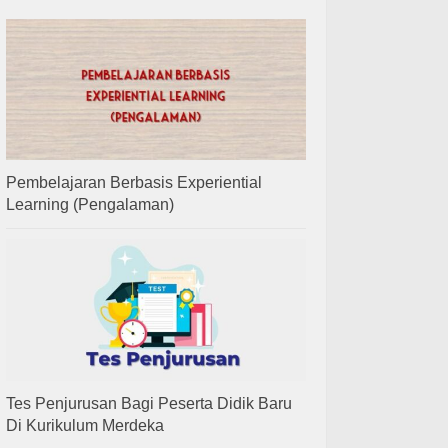
Pembelajaran Berbasis Experiential
Learning (Pengalaman)
Tes Penjurusan Bagi Peserta Didik Baru
Di Kurikulum Merdeka