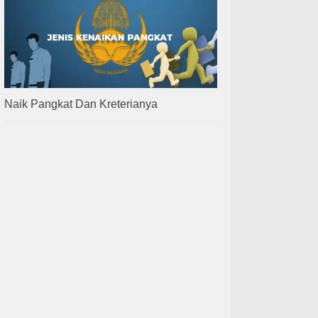
Naik Pangkat Dan Kreterianya