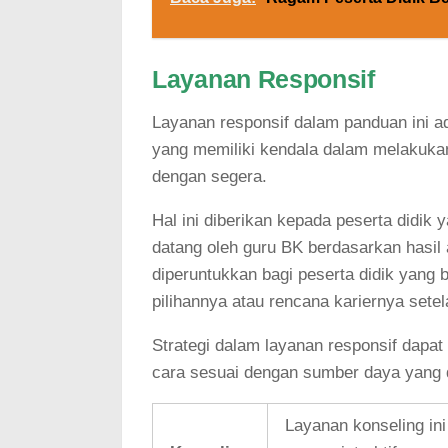
Layanan Responsif
Layanan responsif dalam panduan ini ad
yang memiliki kendala dalam melakuka
dengan segera.
Hal ini diberikan kepada peserta didik y
datang oleh guru BK berdasarkan hasil 
diperuntukkan bagi peserta didik yang
pilihannya atau rencana kariernya sete
Strategi dalam layanan responsif dapa
cara sesuai dengan sumber daya yang d
Layanan konseling ini