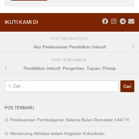
IKUTI KAMI DI
POST SELANJUTNYA
Alur Pelaksanaan Pendidikan Inklusif
POST SEBELUMNYA
Pendidikan Inklusif: Pengertian, Tujuan, Prinsip
Cari
untuk:
POS TERBARU
Pelaksanaan Pembelajaran Selama Bulan Ramadan 1447 H
Merancang Aktivitas dalam Kegiatan Kokurikuler