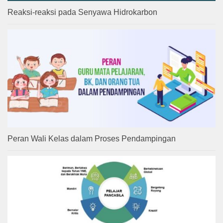
Reaksi-reaksi pada Senyawa Hidrokarbon
Peran Wali Kelas dalam Proses Pendampingan