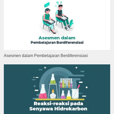
Asesmen dalam Pembelajaran Berdiferensiasi