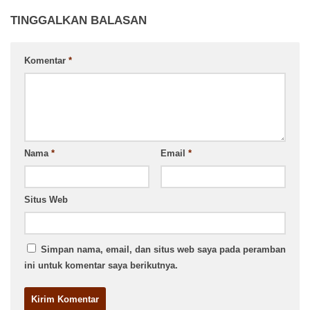
TINGGALKAN BALASAN
Komentar
*
Nama
*
Email
*
Situs Web
Simpan nama, email, dan situs web saya pada peramban
ini untuk komentar saya berikutnya.