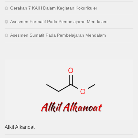
Gerakan 7 KAIH Dalam Kegiatan Kokurikuler
Asesmen Formatif Pada Pembelajaran Mendalam
Asesmen Sumatif Pada Pembelajaran Mendalam
Alkil Alkanoat