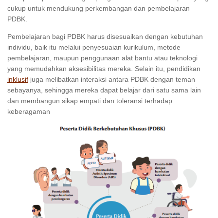
cukup untuk mendukung perkembangan dan pembelajaran
PDBK.
Pembelajaran bagi PDBK harus disesuaikan dengan kebutuhan
individu, baik itu melalui penyesuaian kurikulum, metode
pembelajaran, maupun penggunaan alat bantu atau teknologi
yang memudahkan aksesibilitas mereka. Selain itu, pendidikan
inklusif
juga melibatkan interaksi antara PDBK dengan teman
sebayanya, sehingga mereka dapat belajar dari satu sama lain
dan membangun sikap empati dan toleransi terhadap
keberagaman