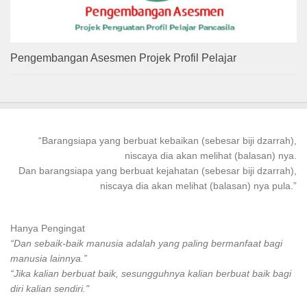
Pengembangan Asesmen Projek Profil Pelajar
“
Barangsiapa
yang
berbuat kebaikan
(sebesar biji dzarrah),
niscaya dia akan melihat (balasan) nya.
Dan
barangsiapa
yang
berbuat
kejahatan (sebesar biji dzarrah),
niscaya dia akan melihat (balasan) nya pula.”
Hanya Pengingat
“Dan sebaik-baik manusia adalah yang paling bermanfaat bagi
manusia lainnya.”
“Jika kalian berbuat baik, sesungguhnya kalian berbuat baik bagi
diri kalian sendiri."