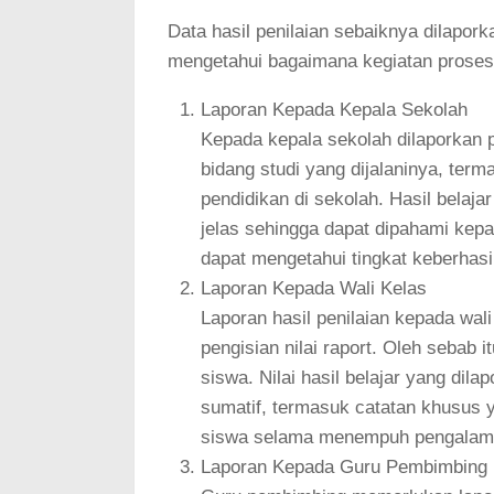
Data hasil penilaian sebaiknya dilapo
mengetahui bagaimana kegiatan proses 
Laporan Kepada Kepala Sekolah
Kepada kepala sekolah dilaporkan p
bidang studi yang dijalaninya, ter
pendidikan di sekolah. Hasil belaja
jelas sehingga dapat dipahami kepa
dapat mengetahui tingkat keberhasil
Laporan Kepada Wali Kelas
Laporan hasil penilaian kepada wal
pengisian nilai raport. Oleh sebab 
siswa. Nilai hasil belajar yang dil
sumatif, termasuk catatan khusus 
siswa selama menempuh pengalama
Laporan Kepada Guru Pembimbing