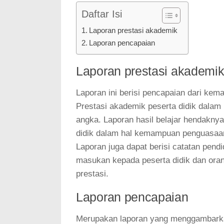
Daftar Isi
Laporan prestasi akademik
Laporan pencapaian
Laporan prestasi akademi
Laporan ini berisi pencapaian dari kem
Prestasi akademik peserta didik dalam 
angka. Laporan hasil belajar hendaknya
didik dalam hal kemampuan penguasaan 
Laporan juga dapat berisi catatan pen
masukan kepada peserta didik dan or
prestasi.
Laporan pencapaian
Merupakan laporan yang menggambarkan i