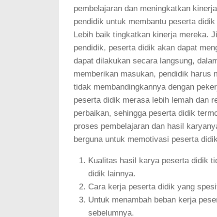
pembelajaran dan meningkatkan kinerja
pendidik untuk membantu peserta didik 
Lebih baik tingkatkan kinerja mereka. 
pendidik, peserta didik akan dapat me
dapat dilakukan secara langsung, dalam
memberikan masukan, pendidik harus me
tidak membandingkannya dengan pekerja
peserta didik merasa lebih lemah dan 
perbaikan, sehingga peserta didik term
proses pembelajaran dan hasil karyan
berguna untuk memotivasi peserta didi
Kualitas hasil karya peserta didik 
didik lainnya.
Cara kerja peserta didik yang spesi
Untuk menambah beban kerja pesert
sebelumnya.