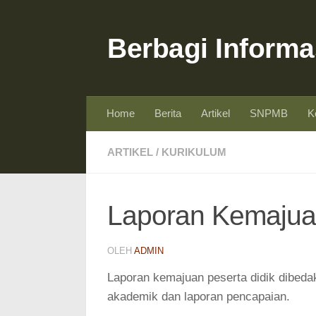
Skip to content
Berbagi Informa
Home
Berita
Artikel
SNPMB
K
ARTIKEL
/
KURIKULUM
Laporan Kemajuan
OLEH
ADMIN
Laporan kemajuan peserta didik dibedak
akademik dan laporan pencapaian.