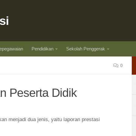
si
epegawaian
Pendidikan
Sekolah Penggerak
0
 Peserta Didik
an menjadi dua jenis, yaitu laporan prestasi