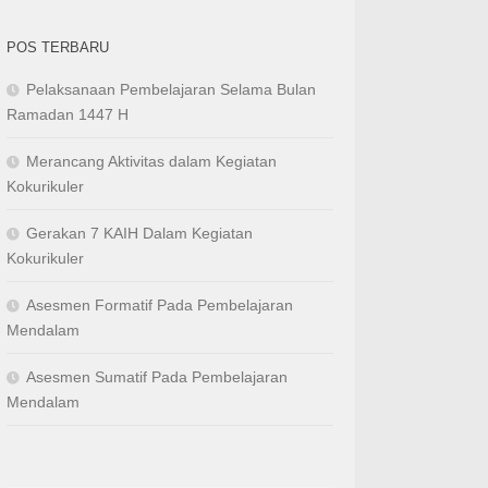
POS TERBARU
Pelaksanaan Pembelajaran Selama Bulan
Ramadan 1447 H
Merancang Aktivitas dalam Kegiatan
Kokurikuler
Gerakan 7 KAIH Dalam Kegiatan
Kokurikuler
Asesmen Formatif Pada Pembelajaran
Mendalam
Asesmen Sumatif Pada Pembelajaran
Mendalam