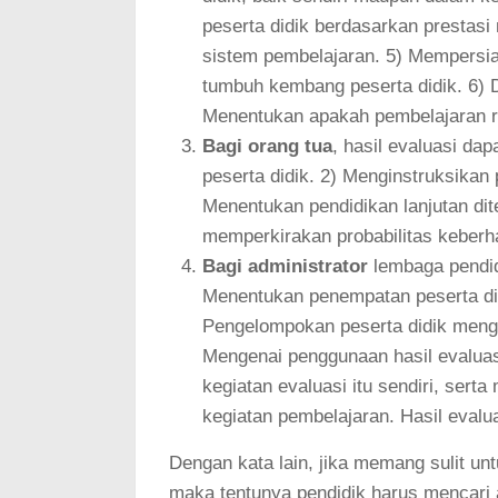
peserta didik berdasarkan prestas
sistem pembelajaran. 5) Mempersia
tumbuh kembang peserta didik. 6)
Menentukan apakah pembelajaran re
Bagi orang tua
, hasil evaluasi da
peserta didik. 2) Menginstruksikan 
Menentukan pendidikan lanjutan di
memperkirakan probabilitas keberha
Bagi administrator
lembaga pendidi
Menentukan penempatan peserta did
Pengelompokan peserta didik mengin
Mengenai penggunaan hasil evaluasi
kegiatan evaluasi itu sendiri, sert
kegiatan pembelajaran. Hasil evalua
Dengan kata lain, jika memang sulit u
maka tentunya pendidik harus mencari a