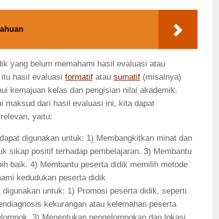
tahuan
ik yang belum memahami hasil evaluasi atau
itu hasil evaluasi
formatif
atau
sumatif
(misalnya)
ui kemajuan kelas dan pengisian nilai akademik.
aksud dari hasil evaluasi ini, kita dapat
elevan, yaitu:
an dapat digunakan untuk: 1) Membangkitkan minat dan
uk sikap positif terhadap pembelajaran. 3) Membantu
ih baik. 4) Membantu peserta didik memilih metode
ami kedudukan peserta didik
t digunakan untuk: 1) Promosi peserta didik, seperti
Mendiagnosis kekurangan atau kelemahan peserta
kelompok. 3) Menentukan pengelompokan dan lokasi