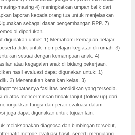
i masing-masing 4) meningkatkan umpan balik dari
pkan laporan kepada orang tua untuk menjelaskan
 Digunakan sebagai dasar pengembangan RPP. 7)
medial diperlukan.
pat digunakan untuk: 1) Memahami kemajuan belajar
peserta didik untuk mempelajari kegiatan di rumah. 3)
tentukan sesuai dengan kemampuan anak. 4)
silan atau kegagalan anak di bidang pekerjaan.
kan hasil evaluasi dapat digunakan untuk: 1)
ik. 2) Menentukan kenaikan kelas. 3)
gat terbatasnya fasilitas pendidikan yang tersedia.
 di atas mencerminkan tindak lanjut (follow up) dari
a menunjukkan fungsi dan peran evaluasi dalam
si juga dapat digunakan untuk tujuan lain.
ntuk melaksanakan diagnosa dan bimbingan tersebut,
lternatif metode evaluasi hasil, seperti mengulang