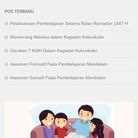
POS TERBARU
Pelaksanaan Pembelajaran Selama Bulan Ramadan 1447 H
Merancang Aktivitas dalam Kegiatan Kokurikuler
Gerakan 7 KAIH Dalam Kegiatan Kokurikuler
Asesmen Formatif Pada Pembelajaran Mendalam
Asesmen Sumatif Pada Pembelajaran Mendalam