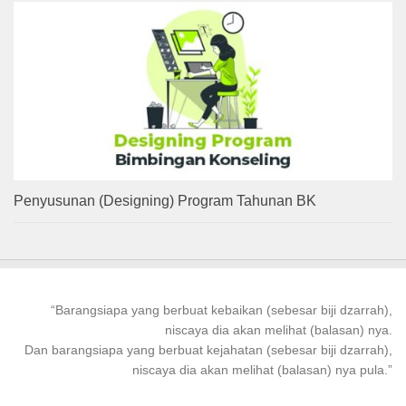
Penyusunan (Designing) Program Tahunan BK
“
Barangsiapa
yang
berbuat kebaikan
(sebesar biji dzarrah),
niscaya dia akan melihat (balasan) nya.
Dan
barangsiapa
yang
berbuat
kejahatan (sebesar biji dzarrah),
niscaya dia akan melihat (balasan) nya pula.”