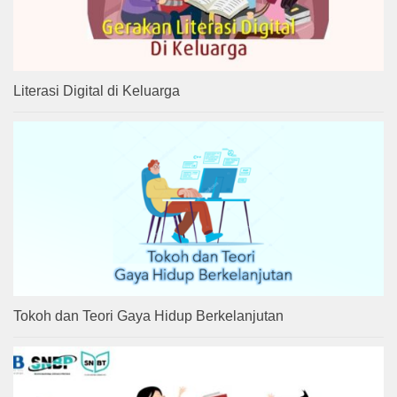
Literasi Digital di Keluarga
Tokoh dan Teori Gaya Hidup Berkelanjutan