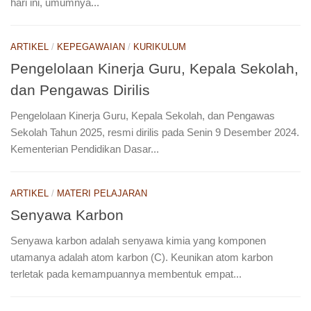
hari ini, umumnya...
ARTIKEL
/
KEPEGAWAIAN
/
KURIKULUM
Pengelolaan Kinerja Guru, Kepala Sekolah,
dan Pengawas Dirilis
Pengelolaan Kinerja Guru, Kepala Sekolah, dan Pengawas
Sekolah Tahun 2025, resmi dirilis pada Senin 9 Desember 2024.
Kementerian Pendidikan Dasar...
ARTIKEL
/
MATERI PELAJARAN
Senyawa Karbon
Senyawa karbon adalah senyawa kimia yang komponen
utamanya adalah atom karbon (C). Keunikan atom karbon
terletak pada kemampuannya membentuk empat...