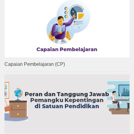
Capaian Pembelajaran (CP)