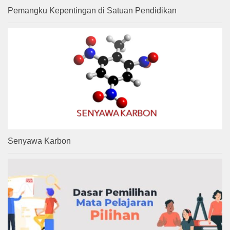
Pemangku Kepentingan di Satuan Pendidikan
Senyawa Karbon