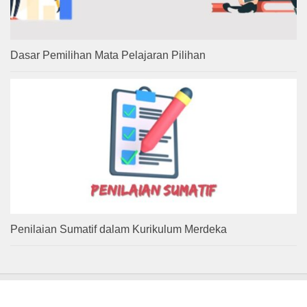
Dasar Pemilihan Mata Pelajaran Pilihan
Penilaian Sumatif dalam Kurikulum Merdeka