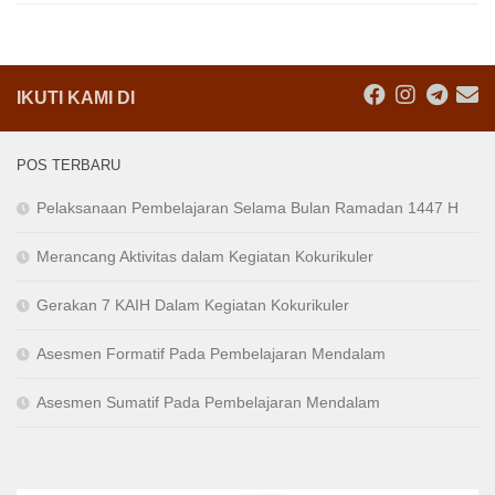
IKUTI KAMI DI
POS TERBARU
Pelaksanaan Pembelajaran Selama Bulan Ramadan 1447 H
Merancang Aktivitas dalam Kegiatan Kokurikuler
Gerakan 7 KAIH Dalam Kegiatan Kokurikuler
Asesmen Formatif Pada Pembelajaran Mendalam
Asesmen Sumatif Pada Pembelajaran Mendalam