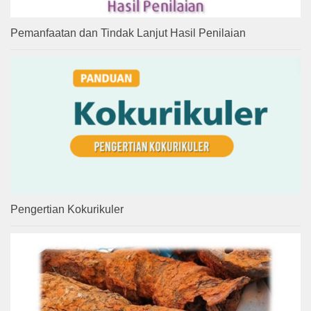
Pemanfaatan dan Tindak Lanjut Hasil Penilaian
Pengertian Kokurikuler