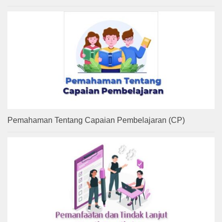
Pemahaman Tentang Capaian Pembelajaran (CP)