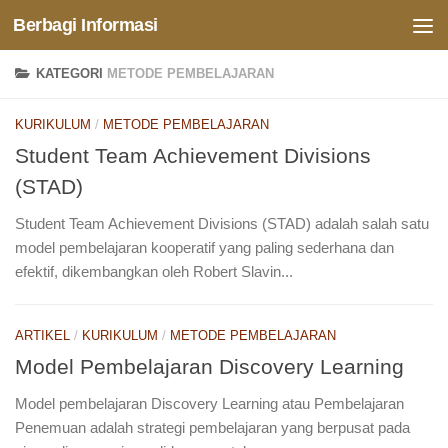
Berbagi Informasi
Skip to content
KATEGORI
METODE PEMBELAJARAN
KURIKULUM
/
METODE PEMBELAJARAN
Student Team Achievement Divisions
(STAD)
Student Team Achievement Divisions (STAD) adalah salah satu
model pembelajaran kooperatif yang paling sederhana dan
efektif, dikembangkan oleh Robert Slavin...
ARTIKEL
/
KURIKULUM
/
METODE PEMBELAJARAN
Model Pembelajaran Discovery Learning
Model pembelajaran Discovery Learning atau Pembelajaran
Penemuan adalah strategi pembelajaran yang berpusat pada