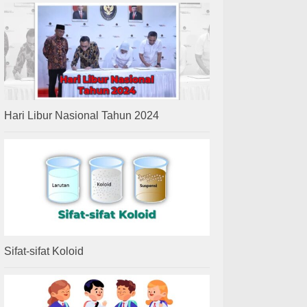
Hari Libur Nasional Tahun 2024
Sifat-sifat Koloid