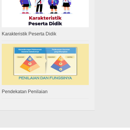
Karakteristik Peserta Didik
Pendekatan Penilaian