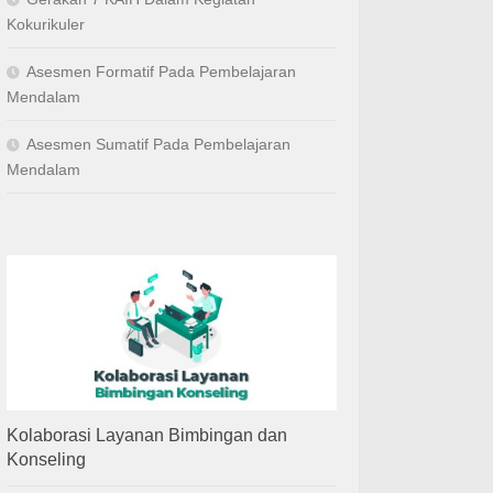
Kokurikuler
Asesmen Formatif Pada Pembelajaran
Mendalam
Asesmen Sumatif Pada Pembelajaran
Mendalam
Kolaborasi Layanan Bimbingan dan
Konseling