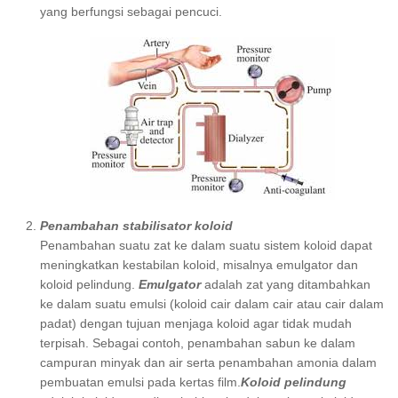
yang berfungsi sebagai pencuci.
Penambahan stabilisator koloid
Penambahan suatu zat ke dalam suatu sistem koloid dapat
meningkatkan kestabilan koloid, misalnya emulgator dan
koloid pelindung.
Emulgator
adalah zat yang ditambahkan
ke dalam suatu emulsi (koloid cair dalam cair atau cair dalam
padat) dengan tujuan menjaga koloid agar tidak mudah
terpisah. Sebagai contoh, penambahan sabun ke dalam
campuran minyak dan air serta penambahan amonia dalam
pembuatan emulsi pada kertas film.
Koloid pelindung