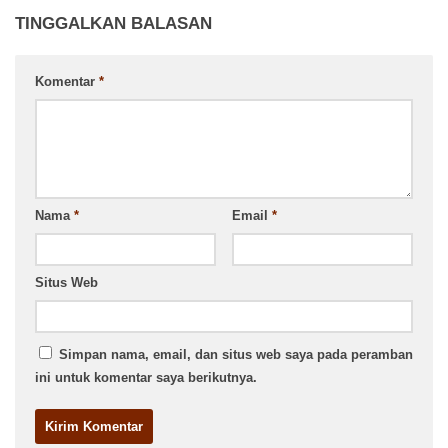
TINGGALKAN BALASAN
Komentar
*
Nama
*
Email
*
Situs Web
Simpan nama, email, dan situs web saya pada peramban
ini untuk komentar saya berikutnya.