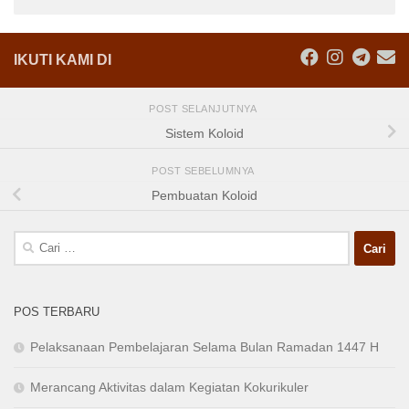
IKUTI KAMI DI
POST SELANJUTNYA
Sistem Koloid
POST SEBELUMNYA
Pembuatan Koloid
Cari
untuk:
POS TERBARU
Pelaksanaan Pembelajaran Selama Bulan Ramadan 1447 H
Merancang Aktivitas dalam Kegiatan Kokurikuler