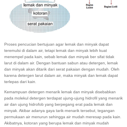
Proses pencucian bertujuan agar lemak dan minyak dapat
teremulsi di dalam air, tetapi lemak dan minyak lebih kuat
menempel pada kain, sebab lemak dan minyak ber sifat tidak
larut di dalam air. Dengan bantuan sabun atau detergen, lemak
dan minyak akan ditarik dari serat pakaian dengan mudah. Oleh
karena detergen larut dalam air, maka minyak dan lemak dapat
terlepas dari kain.
Kemampuan detergen menarik lemak dan minyak disebabkan
pada molekul detergen terdapat ujung-ujung hidrofil yang menarik
air dan ujung hidrofob yang berpegang erat pada lemak dan
minyak. Akibar adanya gaya tarik-menarik tersebut, tegangan
permukaan air menurun sehingga air mudah meresap pada kain.
Akibatnya, kotoran yang berupa lemak dan minyak mudah