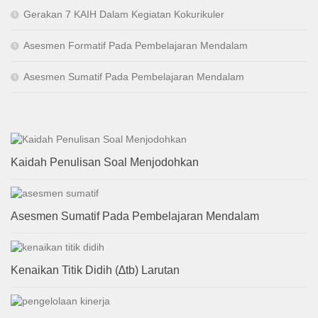
Gerakan 7 KAIH Dalam Kegiatan Kokurikuler
Asesmen Formatif Pada Pembelajaran Mendalam
Asesmen Sumatif Pada Pembelajaran Mendalam
Kaidah Penulisan Soal Menjodohkan
Asesmen Sumatif Pada Pembelajaran Mendalam
Kenaikan Titik Didih (∆tb) Larutan