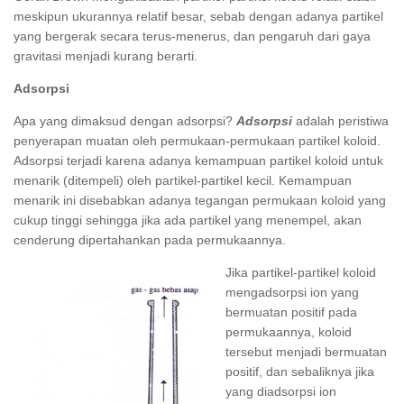
meskipun ukurannya relatif besar, sebab dengan adanya partikel
yang bergerak secara terus-menerus, dan pengaruh dari gaya
gravitasi menjadi kurang berarti.
Adsorpsi
Apa yang dimaksud dengan adsorpsi?
Adsorpsi
adalah peristiwa
penyerapan muatan oleh permukaan-permukaan partikel koloid.
Adsorpsi terjadi karena adanya kemampuan partikel koloid untuk
menarik (ditempeli) oleh partikel-partikel kecil. Kemampuan
menarik ini disebabkan adanya tegangan permukaan koloid yang
cukup tinggi sehingga jika ada partikel yang menempel, akan
cenderung dipertahankan pada permukaannya.
Jika partikel-partikel koloid
mengadsorpsi ion yang
bermuatan positif pada
permukaannya, koloid
tersebut menjadi bermuatan
positif, dan sebaliknya jika
yang diadsorpsi ion