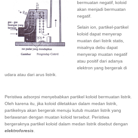
bermuatan negatif, koloid
akan menjadi bermuatan
negatif.
Selain ion, partikel-partikel
koloid dapat menyerap
muatan dari listrik statis,
misalnya debu dapat
menyerap muatan negatif
atau positif dari adanya
elektron yang bergerak di
udara atau dari arus listrik.
Peristiwa adsorpsi menyebabkan partikel koloid bermuatan listrik.
Oleh karena itu, jika koloid diletakkan dalam medan listrik,
partikelnya akan bergerak menuju kutub muatan listrik yang
berlawanan dengan muatan koloid tersebut. Peristiwa
bergeraknya partikel koloid dalam medan listrik disebut dengan
elektroforesis
.