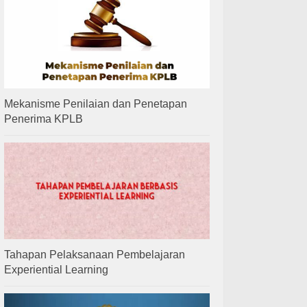
Mekanisme Penilaian dan Penetapan
Penerima KPLB
Tahapan Pelaksanaan Pembelajaran
Experiential Learning