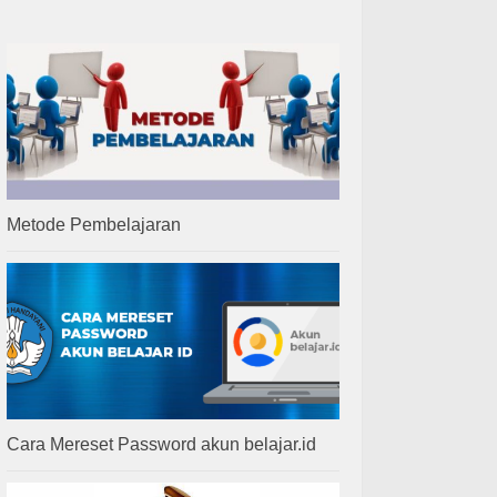
Metode Pembelajaran
Cara Mereset Password akun belajar.id