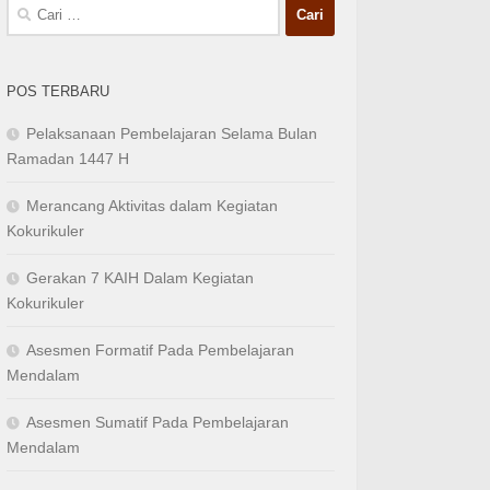
Cari
untuk:
POS TERBARU
Pelaksanaan Pembelajaran Selama Bulan
Ramadan 1447 H
Merancang Aktivitas dalam Kegiatan
Kokurikuler
Gerakan 7 KAIH Dalam Kegiatan
Kokurikuler
Asesmen Formatif Pada Pembelajaran
Mendalam
Asesmen Sumatif Pada Pembelajaran
Mendalam