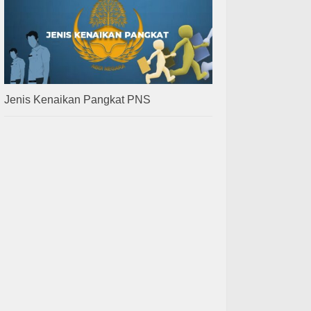
Jenis Kenaikan Pangkat PNS