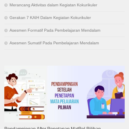
Merancang Aktivitas dalam Kegiatan Kokurikuler
Gerakan 7 KAIH Dalam Kegiatan Kokurikuler
Asesmen Formatif Pada Pembelajaran Mendalam
Asesmen Sumatif Pada Pembelajaran Mendalam
Pendampingan After Penetapan MatPel Pilihan