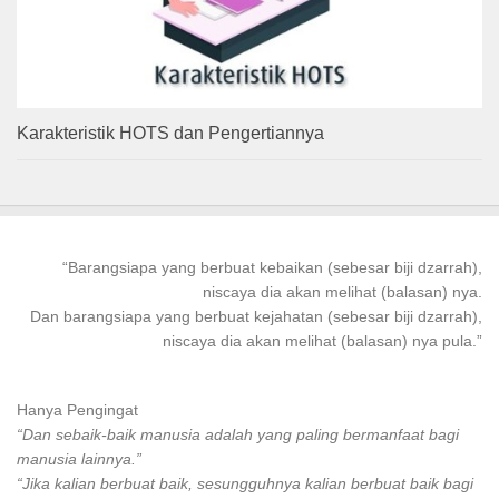
Karakteristik HOTS dan Pengertiannya
“
Barangsiapa
yang
berbuat kebaikan
(sebesar biji dzarrah),
niscaya dia akan melihat (balasan) nya.
Dan
barangsiapa
yang
berbuat
kejahatan (sebesar biji dzarrah),
niscaya dia akan melihat (balasan) nya pula.”
Hanya Pengingat
“Dan sebaik-baik manusia adalah yang paling bermanfaat bagi
manusia lainnya.”
“Jika kalian berbuat baik, sesungguhnya kalian berbuat baik bagi