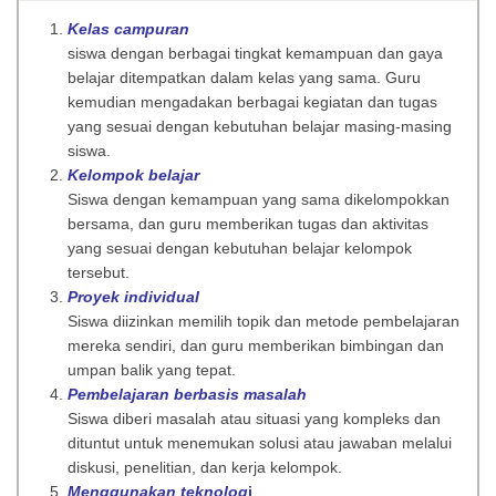
Kelas campuran
siswa dengan berbagai tingkat kemampuan dan gaya
belajar ditempatkan dalam kelas yang sama. Guru
kemudian mengadakan berbagai kegiatan dan tugas
yang sesuai dengan kebutuhan belajar masing-masing
siswa.
Kelompok belajar
Siswa dengan kemampuan yang sama dikelompokkan
bersama, dan guru memberikan tugas dan aktivitas
yang sesuai dengan kebutuhan belajar kelompok
tersebut.
Proyek individual
Siswa diizinkan memilih topik dan metode pembelajaran
mereka sendiri, dan guru memberikan bimbingan dan
umpan balik yang tepat.
Pembelajaran berbasis masalah
Siswa diberi masalah atau situasi yang kompleks dan
dituntut untuk menemukan solusi atau jawaban melalui
diskusi, penelitian, dan kerja kelompok.
Menggunakan teknolog
i