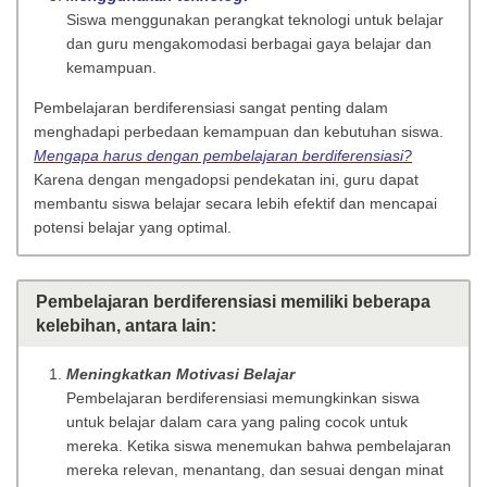
Siswa menggunakan perangkat teknologi untuk belajar
dan guru mengakomodasi berbagai gaya belajar dan
kemampuan.
Pembelajaran berdiferensiasi sangat penting dalam
menghadapi perbedaan kemampuan dan kebutuhan siswa.
Mengapa harus dengan pembelajaran berdiferensiasi?
Karena dengan mengadopsi pendekatan ini, guru dapat
membantu siswa belajar secara lebih efektif dan mencapai
potensi belajar yang optimal.
Pembelajaran berdiferensiasi memiliki beberapa
kelebihan, antara lain:
Meningkatkan Motivasi Belajar
Pembelajaran berdiferensiasi memungkinkan siswa
untuk belajar dalam cara yang paling cocok untuk
mereka. Ketika siswa menemukan bahwa pembelajaran
mereka relevan, menantang, dan sesuai dengan minat