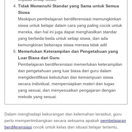
Tidak Memenuhi Standar yang Sama untuk Semua
Siswa
Meskipun pembelajaran berdiferensiasi memungkinkan
siswa untuk belajar dalam cara yang paling cocok untuk
mereka, dan hal ini juga dapat menghasilkan standar
yang berbeda-beda untuk setiap siswa, dan ada
kemungkinan beberapa siswa merasa tidak adil.
Memerlukan Keterampilan dan Pengetahuan yang
Luar Biasa dari Guru
Pembelajaran berdiferensiasi memerlukan keterampilan
dan pengetahuan yang luar biasa dari guru dalam
mengidentifikasi kebutuhan dan kemampuan siswa
secara individual, mempersiapkan materi dan tugas
yang sesuai, dan menyesuaikan pengajaran dengan
metode yang sesuai.
Dalam menghadapi kekurangan dan kelemahan tersebut, guru
perlu mempertimbangkan secara seksama apakah
pembelajaran
berdiferensiasi
cocok untuk kelas dan situasi belajar tertentu,