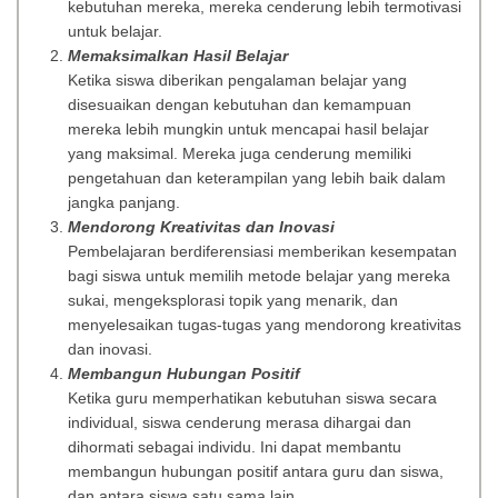
kebutuhan mereka, mereka cenderung lebih termotivasi
untuk belajar.
Memaksimalkan Hasil Belajar
Ketika siswa diberikan pengalaman belajar yang
disesuaikan dengan kebutuhan dan kemampuan
mereka lebih mungkin untuk mencapai hasil belajar
yang maksimal. Mereka juga cenderung memiliki
pengetahuan dan keterampilan yang lebih baik dalam
jangka panjang.
Mendorong Kreativitas dan Inovasi
Pembelajaran berdiferensiasi memberikan kesempatan
bagi siswa untuk memilih metode belajar yang mereka
sukai, mengeksplorasi topik yang menarik, dan
menyelesaikan tugas-tugas yang mendorong kreativitas
dan inovasi.
Membangun Hubungan Positif
Ketika guru memperhatikan kebutuhan siswa secara
individual, siswa cenderung merasa dihargai dan
dihormati sebagai individu. Ini dapat membantu
membangun hubungan positif antara guru dan siswa,
dan antara siswa satu sama lain.