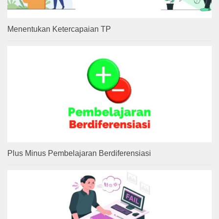
Menentukan Ketercapaian TP
Plus Minus Pembelajaran Berdiferensiasi