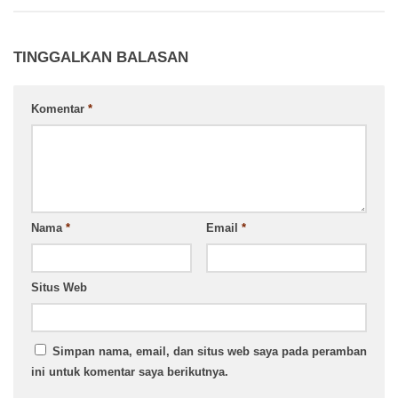
TINGGALKAN BALASAN
Komentar
*
Nama
*
Email
*
Situs Web
Simpan nama, email, dan situs web saya pada peramban
ini untuk komentar saya berikutnya.