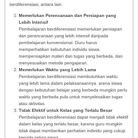
berdiferensiasi, antara lain:
Memerlukan Perencanaan dan Persiapan yang
Lebih Intensif
Pembelajaran berdiferensiasi memerlukan persiapan
dan perencanaan yang lebih intensif daripada
pembelajaran konvensional. Guru harus
memperhatikan kebutuhan individu siswa,
mempersiapkan materi dan tugas yang berbeda, dan
menyesuaikan metode pengajaran.
Memerlukan Waktu yang Lebih Lama
Pembelajaran berdiferensiasi membutuhkan waktu
yang lebih lama dalam pelaksanaannya. arena siswa
dengan kebutuhan belajar yang berbeda mungkin perlu
waktu yang berbeda pula untuk menyelesaikan tugas
atau aktivitas.
Tidak Efektif untuk Kelas yang Terlalu Besar
Pembelajaran berdiferensiasi dapat menjadi tidak efektif
dalam kelas yang terlalu besar, karena guru mungkin
tidak dapat memberikan perhatian individu yang cukup
kepada setiap siswa.