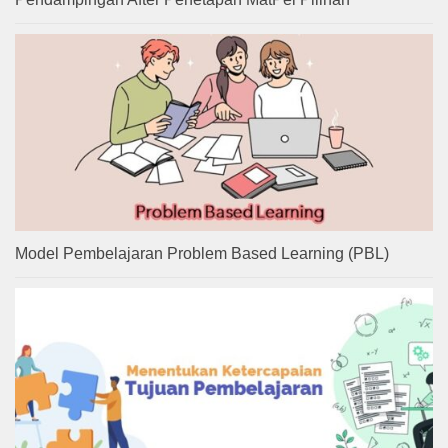
Model Pembelajaran Problem Based Learning (PBL)