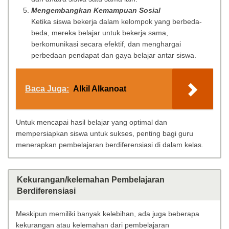
Mengembangkan Kemampuan Sosial
Ketika siswa bekerja dalam kelompok yang berbeda-
beda, mereka belajar untuk bekerja sama,
berkomunikasi secara efektif, dan menghargai
perbedaan pendapat dan gaya belajar antar siswa.
Baca Juga:
Alkil Alkanoat
Untuk mencapai hasil belajar yang optimal dan
mempersiapkan siswa untuk sukses, penting bagi guru
menerapkan pembelajaran berdiferensiasi di dalam kelas.
Kekurangan/kelemahan Pembelajaran
Berdiferensiasi
Meskipun memiliki banyak kelebihan, ada juga beberapa
kekurangan atau kelemahan dari pembelajaran