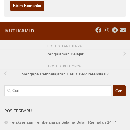
IKUTI KAMI DI
POST SELANJUTNYA
Pengalaman Belajar
POST SEBELUMNYA
Mengapa Pembelajaran Harus Berdiferensiasi?
Cari
untuk:
POS TERBARU
Pelaksanaan Pembelajaran Selama Bulan Ramadan 1447 H