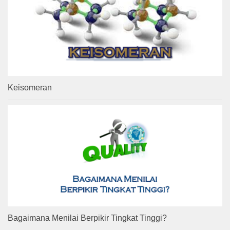
Keisomeran
Bagaimana Menilai Berpikir Tingkat Tinggi?