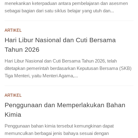
menekankan keterpaduan antara pembelajaran dan asesmen
sebagai bagian dari satu siklus belajar yang utuh dan...
ARTIKEL
Hari Libur Nasional dan Cuti Bersama
Tahun 2026
Hari Libur Nasional dan Cuti Bersama Tahun 2026, telah
ditetapkan pemerintah berdasarkan Keputusan Bersama (SKB)
Tiga Menteri, yaitu Menteri Agama,...
ARTIKEL
Penggunaan dan Memperlakukan Bahan
Kimia
Penggunaan bahan kimia tersebut kemungkinan dapat
memunculkan berbagai jenis bahaya sesuai dengan