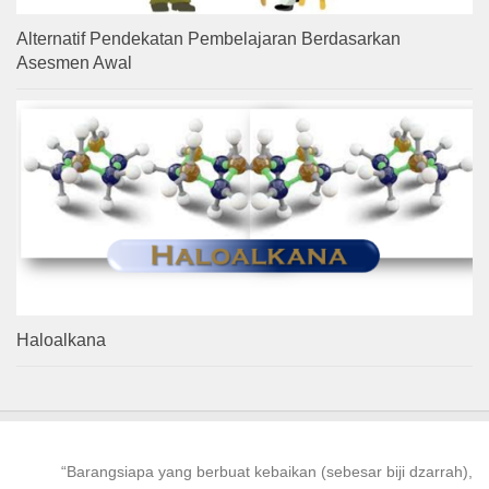
Alternatif Pendekatan Pembelajaran Berdasarkan
Asesmen Awal
Haloalkana
“
Barangsiapa
yang
berbuat kebaikan
(sebesar biji dzarrah),