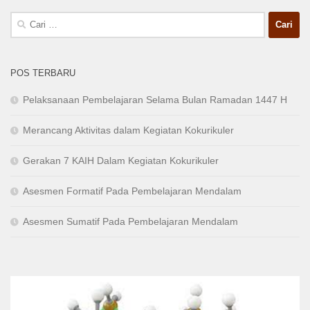
Cari
untuk:
POS TERBARU
Pelaksanaan Pembelajaran Selama Bulan Ramadan 1447 H
Merancang Aktivitas dalam Kegiatan Kokurikuler
Gerakan 7 KAIH Dalam Kegiatan Kokurikuler
Asesmen Formatif Pada Pembelajaran Mendalam
Asesmen Sumatif Pada Pembelajaran Mendalam