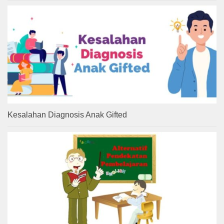
Kesalahan Diagnosis Anak Gifted