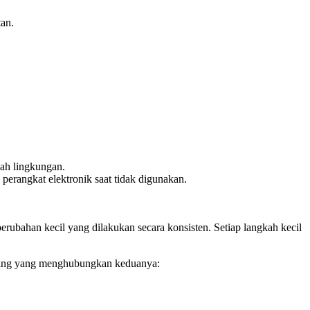
tan.
ah lingkungan.
perangkat elektronik saat tidak digunakan.
erubahan kecil yang dilakukan secara konsisten. Setiap langkah kecil
penting yang menghubungkan keduanya: