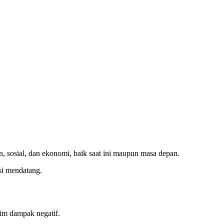
, sosial, dan ekonomi, baik saat ini maupun masa depan.
si mendatang.
im dampak negatif.