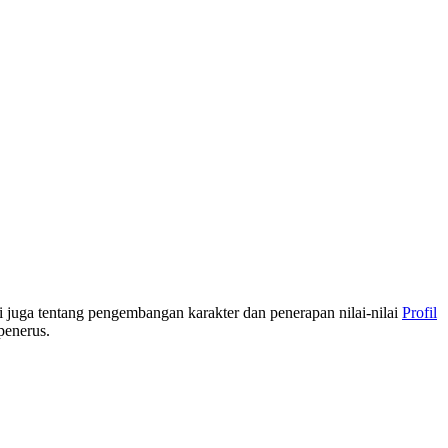
i juga tentang pengembangan karakter dan penerapan nilai-nilai
Profil
penerus.