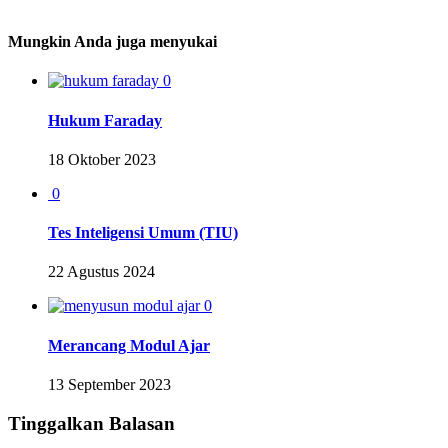
Mungkin Anda juga menyukai
0
Hukum Faraday
18 Oktober 2023
0
Tes Inteligensi Umum (TIU)
22 Agustus 2024
0
Merancang Modul Ajar
13 September 2023
Tinggalkan Balasan