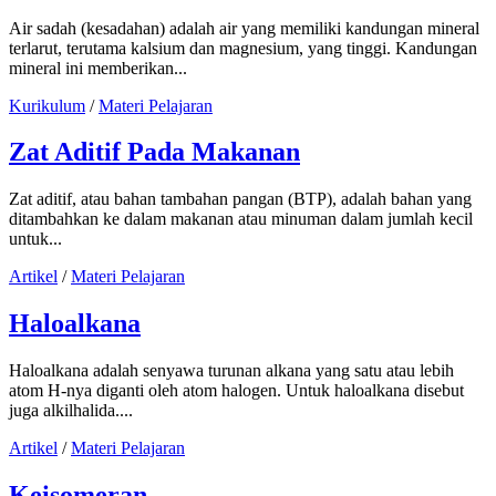
Air sadah (kesadahan) adalah air yang memiliki kandungan mineral
terlarut, terutama kalsium dan magnesium, yang tinggi. Kandungan
mineral ini memberikan...
Kurikulum
/
Materi Pelajaran
Zat Aditif Pada Makanan
Zat aditif, atau bahan tambahan pangan (BTP), adalah bahan yang
ditambahkan ke dalam makanan atau minuman dalam jumlah kecil
untuk...
Artikel
/
Materi Pelajaran
Haloalkana
Haloalkana adalah senyawa turunan alkana yang satu atau lebih
atom H-nya diganti oleh atom halogen. Untuk haloalkana disebut
juga alkilhalida....
Artikel
/
Materi Pelajaran
Keisomeran