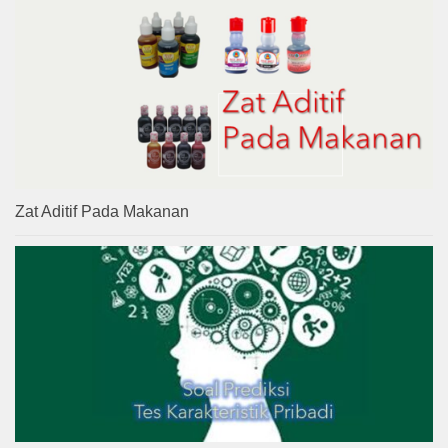
Zat Aditif Pada Makanan