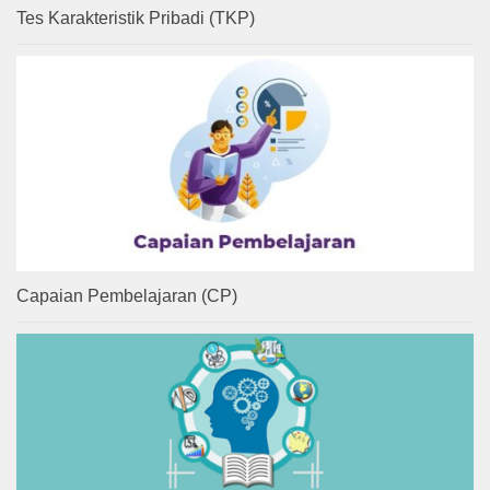
Tes Karakteristik Pribadi (TKP)
Capaian Pembelajaran (CP)