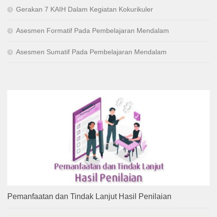
Gerakan 7 KAIH Dalam Kegiatan Kokurikuler
Asesmen Formatif Pada Pembelajaran Mendalam
Asesmen Sumatif Pada Pembelajaran Mendalam
Pemanfaatan dan Tindak Lanjut Hasil Penilaian