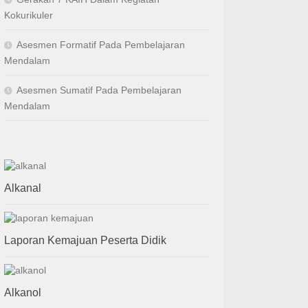
Kokurikuler
Asesmen Formatif Pada Pembelajaran
Mendalam
Asesmen Sumatif Pada Pembelajaran
Mendalam
Alkanal
Laporan Kemajuan Peserta Didik
Alkanol