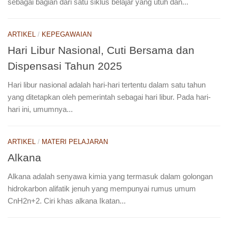
sebagai bagian dari satu siklus belajar yang utuh dan...
ARTIKEL
/
KEPEGAWAIAN
Hari Libur Nasional, Cuti Bersama dan
Dispensasi Tahun 2025
Hari libur nasional adalah hari-hari tertentu dalam satu tahun
yang ditetapkan oleh pemerintah sebagai hari libur. Pada hari-
hari ini, umumnya...
ARTIKEL
/
MATERI PELAJARAN
Alkana
Alkana adalah senyawa kimia yang termasuk dalam golongan
hidrokarbon alifatik jenuh yang mempunyai rumus umum
CnH2n+2. Ciri khas alkana Ikatan...