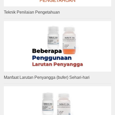
Teknik Penilaian Pengetahuan
Manfaat Larutan Penyangga (bufer) Sehari-hari