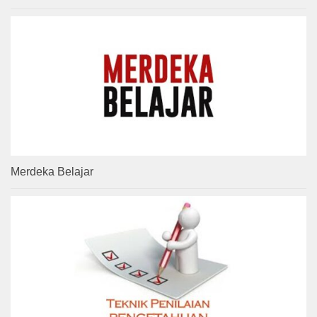
Merdeka Belajar