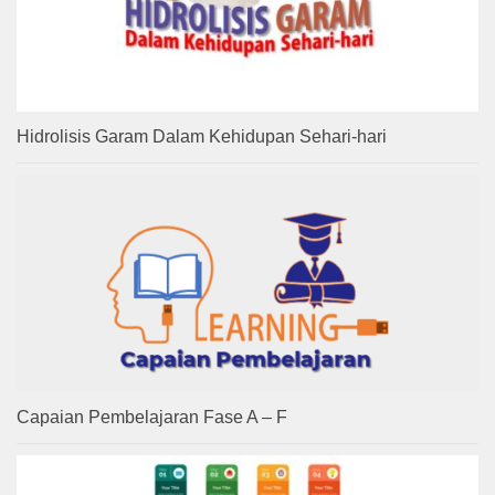
Hidrolisis Garam Dalam Kehidupan Sehari-hari
Capaian Pembelajaran Fase A – F