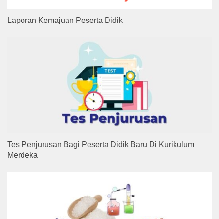
Laporan Kemajuan Peserta Didik
Tes Penjurusan Bagi Peserta Didik Baru Di Kurikulum
Merdeka