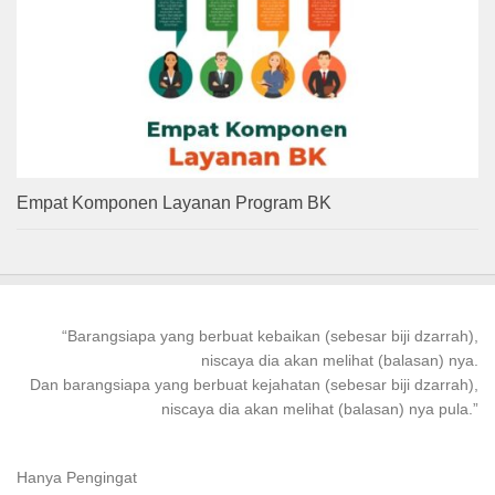
Empat Komponen Layanan Program BK
“
Barangsiapa
yang
berbuat kebaikan
(sebesar biji dzarrah),
niscaya dia akan melihat (balasan) nya.
Dan
barangsiapa
yang
berbuat
kejahatan (sebesar biji dzarrah),
niscaya dia akan melihat (balasan) nya pula.”
Hanya Pengingat