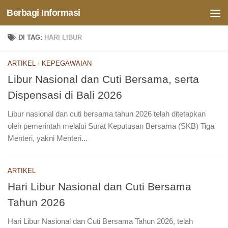
Berbagi Informasi
Skip to content
DI TAG:
HARI LIBUR
ARTIKEL
/
KEPEGAWAIAN
Libur Nasional dan Cuti Bersama, serta
Dispensasi di Bali 2026
Libur nasional dan cuti bersama tahun 2026 telah ditetapkan
oleh pemerintah melalui Surat Keputusan Bersama (SKB) Tiga
Menteri, yakni Menteri...
ARTIKEL
Hari Libur Nasional dan Cuti Bersama
Tahun 2026
Hari Libur Nasional dan Cuti Bersama Tahun 2026, telah