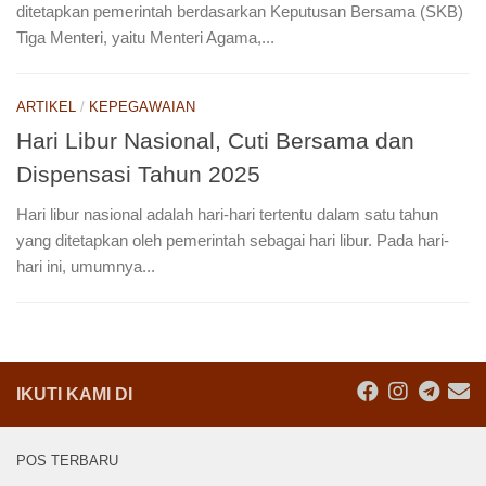
ditetapkan pemerintah berdasarkan Keputusan Bersama (SKB)
Tiga Menteri, yaitu Menteri Agama,...
ARTIKEL
/
KEPEGAWAIAN
Hari Libur Nasional, Cuti Bersama dan
Dispensasi Tahun 2025
Hari libur nasional adalah hari-hari tertentu dalam satu tahun
yang ditetapkan oleh pemerintah sebagai hari libur. Pada hari-
hari ini, umumnya...
IKUTI KAMI DI
POS TERBARU