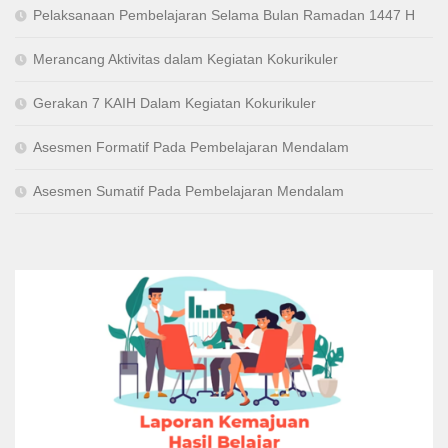
Pelaksanaan Pembelajaran Selama Bulan Ramadan 1447 H
Merancang Aktivitas dalam Kegiatan Kokurikuler
Gerakan 7 KAIH Dalam Kegiatan Kokurikuler
Asesmen Formatif Pada Pembelajaran Mendalam
Asesmen Sumatif Pada Pembelajaran Mendalam