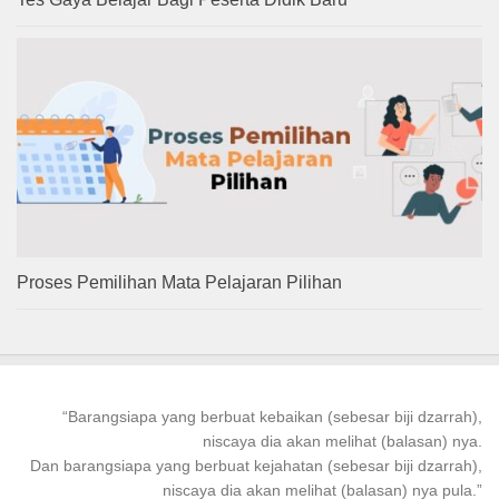
Proses Pemilihan Mata Pelajaran Pilihan
“
Barangsiapa
yang
berbuat kebaikan
(sebesar biji dzarrah),
niscaya dia akan melihat (balasan) nya.
Dan
barangsiapa
yang
berbuat
kejahatan (sebesar biji dzarrah),
niscaya dia akan melihat (balasan) nya pula.”