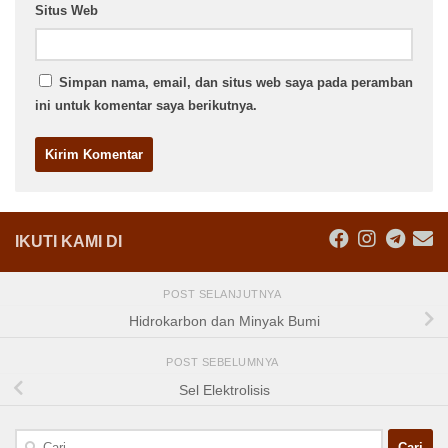
Situs Web
Simpan nama, email, dan situs web saya pada peramban
ini untuk komentar saya berikutnya.
IKUTI KAMI DI
POST SELANJUTNYA
Hidrokarbon dan Minyak Bumi
POST SEBELUMNYA
Sel Elektrolisis
Cari