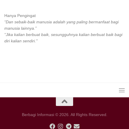
Hanya Pengingat
“Dan sebaik-baik manusia adalah yang paling bermanfaat bagi
manusia lainnya.”
“Jika kalian berbuat baik, sesungguhnya kalian berbuat baik bagi
diri kalian sendiri."
Berbagi Informasi © 2026. All Rights Reserved.