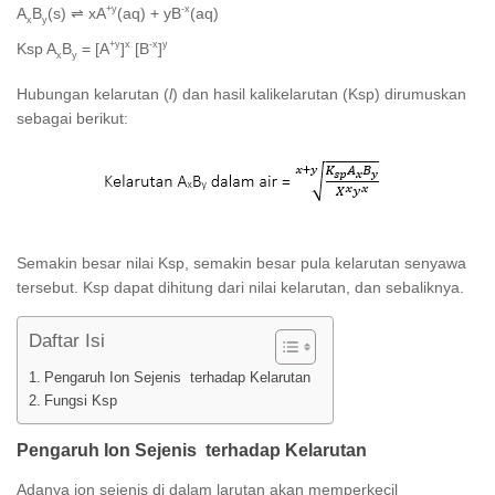
+y
-x
A
B
(s) ⇌ xA
(aq) + yB
(aq)
x
y
+y
x
-x
y
Ksp A
B
= [A
]
[B
]
x
y
Hubungan kelarutan (
l
) dan hasil kalikelarutan (Ksp) dirumuskan
sebagai berikut:
Semakin besar nilai Ksp, semakin besar pula kelarutan senyawa
tersebut. Ksp dapat dihitung dari nilai kelarutan, dan sebaliknya.
Daftar Isi
Pengaruh Ion Sejenis terhadap Kelarutan
Fungsi Ksp
Pengaruh Ion Sejenis terhadap Kelarutan
Adanya ion sejenis di dalam larutan akan memperkecil