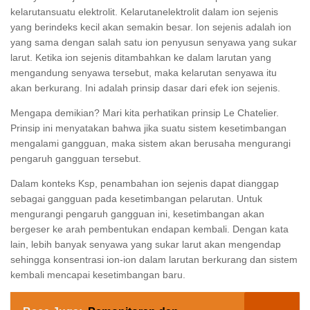
kelarutansuatu elektrolit. Kelarutanelektrolit dalam ion sejenis
yang berindeks kecil akan semakin besar. Ion sejenis adalah ion
yang sama dengan salah satu ion penyusun senyawa yang sukar
larut. Ketika ion sejenis ditambahkan ke dalam larutan yang
mengandung senyawa tersebut, maka kelarutan senyawa itu
akan berkurang. Ini adalah prinsip dasar dari efek ion sejenis.
Mengapa demikian? Mari kita perhatikan prinsip Le Chatelier.
Prinsip ini menyatakan bahwa jika suatu sistem kesetimbangan
mengalami gangguan, maka sistem akan berusaha mengurangi
pengaruh gangguan tersebut.
Dalam konteks Ksp, penambahan ion sejenis dapat dianggap
sebagai gangguan pada kesetimbangan pelarutan. Untuk
mengurangi pengaruh gangguan ini, kesetimbangan akan
bergeser ke arah pembentukan endapan kembali. Dengan kata
lain, lebih banyak senyawa yang sukar larut akan mengendap
sehingga konsentrasi ion-ion dalam larutan berkurang dan sistem
kembali mencapai kesetimbangan baru.