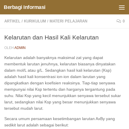
Berbagi Informasi
Skip to content
ARTIKEL
/
KURIKULUM
/
MATERI PELAJARAN
0
Kelarutan dan Hasil Kali Kelarutan
OLEH
ADMIN
Kelarutan adalah banyaknya maksimal zat yang dapat
membentuk larutan jenuhnya, kelarutan biasanya dinyatakan
dalam mol/L atau g/L. Sedangkan hasil kali kelarutan (Ksp)
adalah hasil kali konsentrasi ion-ion dalam larutan yang
dipangkatkan dengan koefisien reaksinya. Tiap-tiap senyawa
mempunyai nilai Ksp tertentu dan harganya tergantung pada
suhu. Nilai Ksp yang kecil menunjukkan senyawa tersebut sukar
larut, sedangkan nilai Ksp yang besar menunjukkan senyawa
tersebut mudah larut.
Secara umum persamaan kesetimbangan larutan AxBy yang
sedikit larut adalah sebagai berikut: